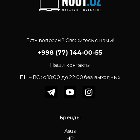
Есть вопросы? Свяжитесь с нами!
+998 (77) 144-00-55
Наши контакты
ПН – ВС : c 10:00 до 22:00 без выходных
Бренды
Asus
HP