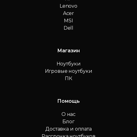
Lenovo
Acer
MSI
Dell
Магазин
Ноутбуки
Игровые ноутбуки
ПК
Помощь
О нас
Блог
Доставка и оплата
Рассрочка ноутбуков