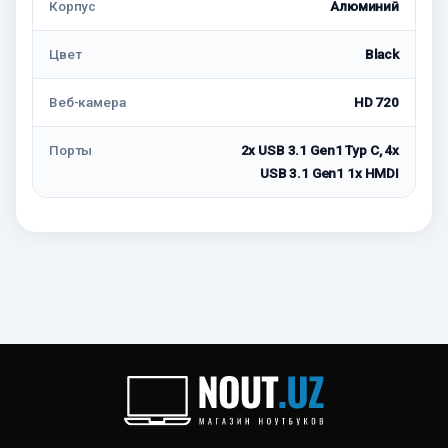
Корпус
Алюминий
Цвет
Black
Веб-камера
HD 720
Порты
2x USB 3.1 Gen1 Typ C, 4x
USB 3.1 Gen1 1x HMDI