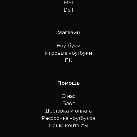
MSI
Dell
Магазин
Ноутбуки
Игровые ноутбуки
ПК
Помощь
О нас
Блог
Доставка и оплата
Рассрочка ноутбуков
Наши контакты