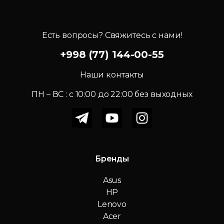
Есть вопросы? Свяжитесь с нами!
+998 (77) 144-00-55
Наши контакты
ПН – ВС : c 10:00 до 22:00 без выходных
Бренды
Asus
HP
Lenovo
Acer