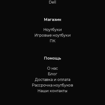
Dell
Магазин
Ноутбуки
Игровые ноутбуки
ПК
Помощь
О нас
Блог
Доставка и оплата
Рассрочка ноутбуков
Наши контакты