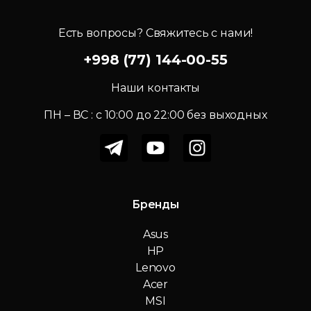
Есть вопросы? Свяжитесь с нами!
+998 (77) 144-00-55
Наши контакты
ПН – ВС : c 10:00 до 22:00 без выходных
Бренды
Asus
HP
Lenovo
Acer
MSI