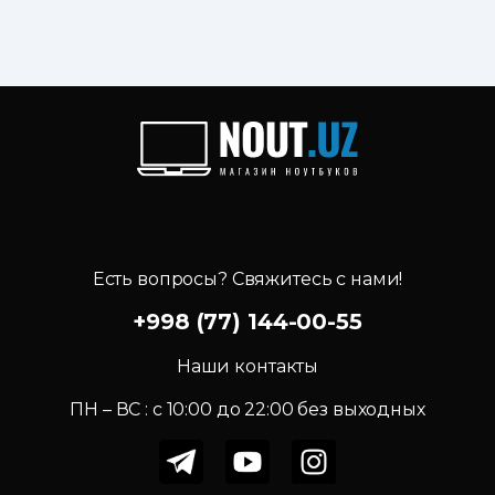
Есть вопросы? Свяжитесь с нами!
+998 (77) 144-00-55
Наши контакты
ПН – ВС : c 10:00 до 22:00 без выходных