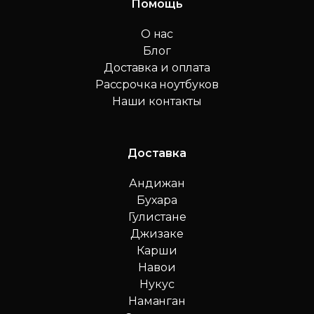
Помощь
О нас
Блог
Доставка и оплата
Рассрочка ноутбуков
Наши контакты
Доставка
Андижан
Бухара
Гулистане
Джизаке
Карши
Навои
Нукус
Наманган