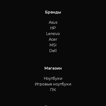
Бренды
Asus
HP
Lenovo
Acer
MSI
Dell
Магазин
Ноутбуки
Игровые ноутбуки
ПК