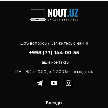
Есть вопросы? Свяжитесь с нами!
+998 (77) 144-00-55
Наши контакты
ПН – ВС : c 10:00 до 22:00 без выходных
Бренды