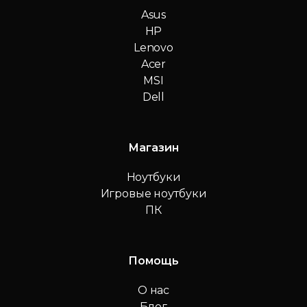
Asus
HP
Lenovo
Acer
MSI
Dell
Магазин
Ноутбуки
Игровые ноутбуки
ПК
Помощь
О нас
Блог