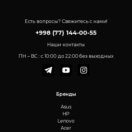
Есть вопросы? Свяжитесь с нами!
+998 (77) 144-00-55
Наши контакты
ПН – ВС : c 10:00 до 22:00 без выходных
Бренды
Asus
HP
Lenovo
Acer