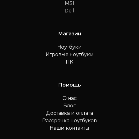
MSI
Dell
Магазин
Ноутбуки
Игровые ноутбуки
ПК
Помощь
О нас
Блог
Доставка и оплата
Рассрочка ноутбуков
Наши контакты