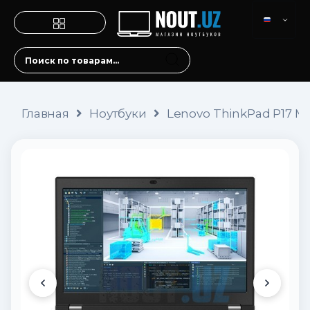
Главная
Ноутбуки
Lenovo ThinkPad P17 Mo