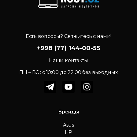
Есть вопросы? Свяжитесь с нами!
+998 (77) 144-00-55
Наши контакты
ПН – ВС : c 10:00 до 22:00 без выходных
Бренды
Asus
HP