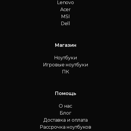
Lenovo
Acer
MSI
Dell
Магазин
Ноутбуки
Игровые ноутбуки
ПК
Помощь
О нас
Блог
Доставка и оплата
Рассрочка ноутбуков