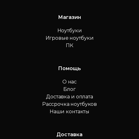
Магазин
Ноутбуки
Игровые ноутбуки
ПК
Помощь
О нас
Блог
Доставка и оплата
Рассрочка ноутбуков
Наши контакты
Доставка