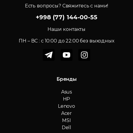
Есть вопросы? Свяжитесь с нами!
+998 (77) 144-00-55
Наши контакты
ПН – ВС : c 10:00 до 22:00 без выходных
Бренды
Asus
HP
Lenovo
Acer
MSI
Dell