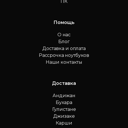
ПК
Помощь
О нас
Блог
Доставка и оплата
Рассрочка ноутбуков
Наши контакты
Доставка
Андижан
Бухара
Гулистане
Джизаке
Карши