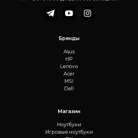
Бренды
Asus
HP
Lenovo
Acer
MSI
Dell
Магазин
Ноутбуки
Игровые ноутбуки