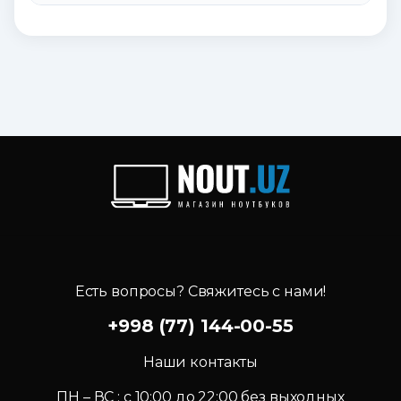
Есть вопросы? Свяжитесь с нами!
+998 (77) 144-00-55
Наши контакты
ПН – ВС : c 10:00 до 22:00 без выходных