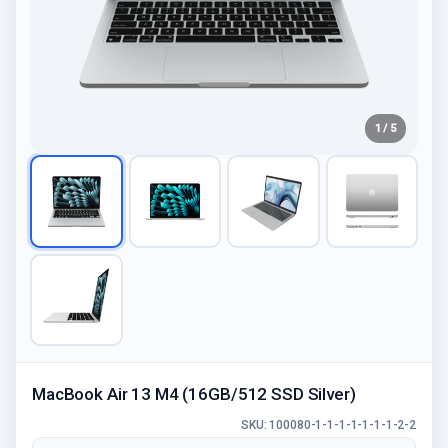
1 / 5
MacBook Air 13 M4 (16GB/512 SSD Silver)
SKU: 100080-1-1-1-1-1-1-1-2-2