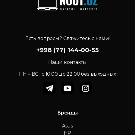
Есть вопросы? Свяжитесь с нами!
+998 (77) 144-00-55
Наши контакты
ПН – ВС : c 10:00 до 22:00 без выходных
Бренды
Asus
HP