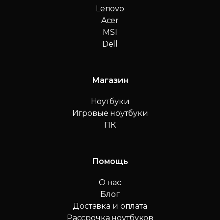
Lenovo
Acer
MSI
Dell
Магазин
Ноутбуки
Игровые ноутбуки
ПК
Помощь
О нас
Блог
Доставка и оплата
Рассрочка ноутбуков