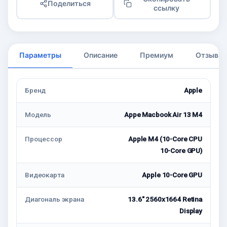
Поделиться
ссылку
Параметры
Описание
Премиум
Отзывы
Бренд
Apple
Модель
Appe Macbook Air 13 M4
Процессор
Apple M4 (10-Core CPU
10-Core GPU)
Видеокарта
Apple 10-Core GPU
Диагональ экрана
13.6" 2560x1664 Retina
Display