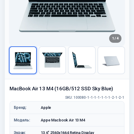
1 / 4
MacBook Air 13 M4 (16GB/512 SSD Sky Blue)
SKU: 100080-1-1-1-1-1-1-1-2-1-2-1
Бренд:
Apple
Модель:
Appe Macbook Air 13 M4
Экран:
13.6" 2560x1664 Retina Display