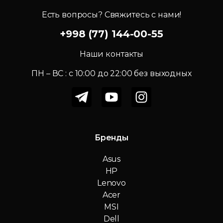
Есть вопросы? Свяжитесь с нами!
+998 (77) 144-00-55
Наши контакты
ПН – ВС : c 10:00 до 22:00 без выходных
Бренды
Asus
HP
Lenovo
Acer
MSI
Dell