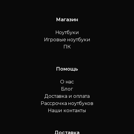
Магазин
Ноутбуки
Игровые ноутбуки
ПК
Помощь
О нас
Блог
Доставка и оплата
Рассрочка ноутбуков
Наши контакты
Доставка