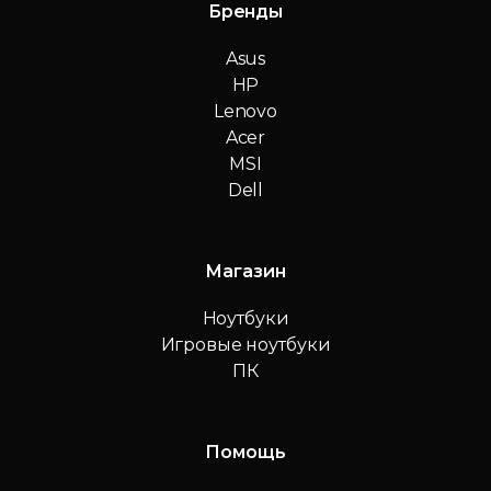
Бренды
Asus
HP
Lenovo
Acer
MSI
Dell
Магазин
Ноутбуки
Игровые ноутбуки
ПК
Помощь