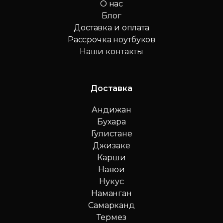
О нас
Блог
Доставка и оплата
Рассрочка ноутбуков
Наши контакты
Доставка
Андижан
Бухара
Гулистане
Джизаке
Карши
Навои
Нукус
Наманган
Самарканд
Термез