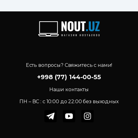
Есть вопросы? Свяжитесь с нами!
+998 (77) 144-00-55
Наши контакты
ПН – ВС : c 10:00 до 22:00 без выходных