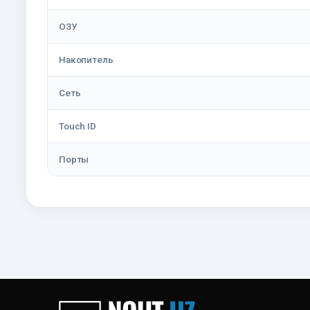
ОЗУ
Накопитель
Сеть
Touch ID
Порты