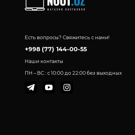
Есть вопросы? Свяжитесь с нами!
+998 (77) 144-00-55
Наши контакты
ПН – ВС : c 10:00 до 22:00 без выходных