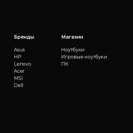
Бренды
Магазин
Asus
Ноутбуки
HP
Игровые ноутбуки
Lenovo
ПК
Acer
MSI
Dell