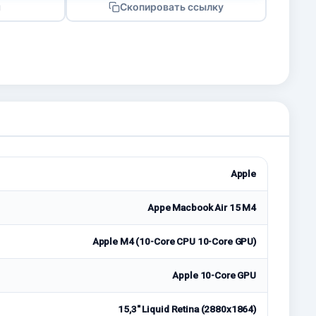
я
Скопировать ссылку
Apple
Appe Macbook Air 15 M4
Apple M4 (10-Core CPU 10-Core GPU)
Apple 10-Core GPU
15,3" Liquid Retina (2880x1864)