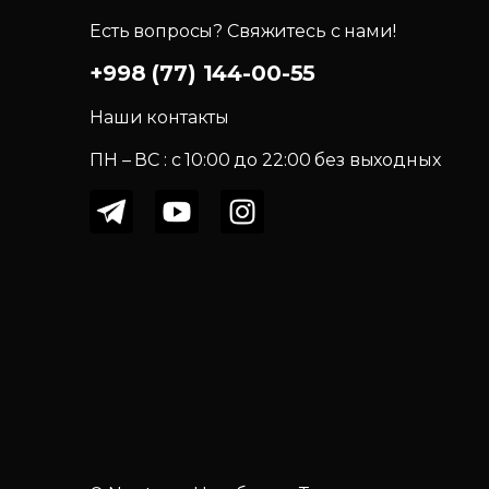
Есть вопросы? Свяжитесь с нами!
+998 (77) 144-00-55
Наши контакты
ПН – ВС : c 10:00 до 22:00 без выходных