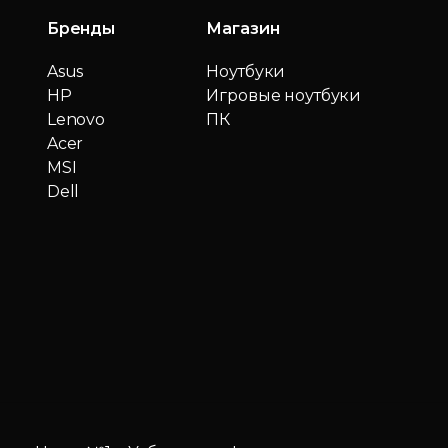
Бренды
Магазин
Asus
Ноутбуки
HP
Игровые ноутбуки
Lenovo
ПК
Acer
MSI
Dell