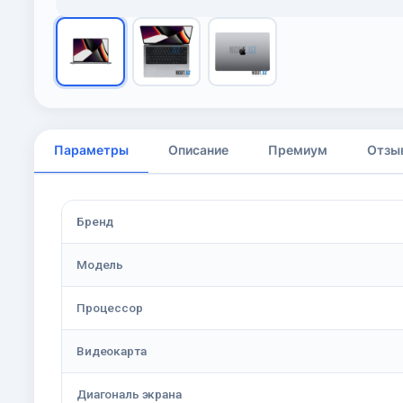
Параметры
Описание
Премиум
Отзы
Бренд
Модель
Процессор
Видеокарта
Диагональ экрана