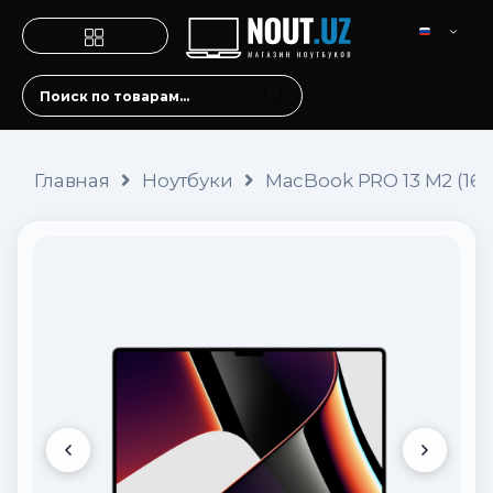
Главная
Ноутбуки
MacBook PRO 13 M2 (16