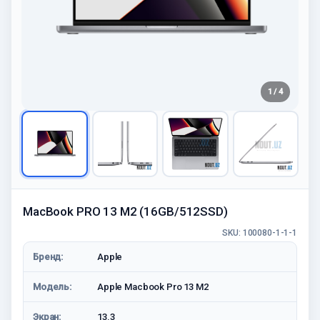
1 / 4
MacBook PRO 13 M2 (16GB/512SSD)
SKU: 100080-1-1-1
Бренд:
Apple
Модель:
Apple Macbook Pro 13 M2
Экран:
13.3