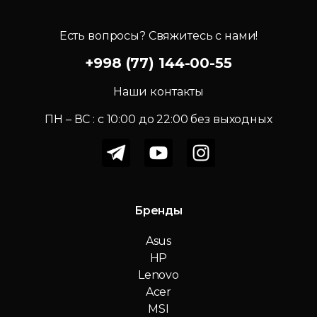
Есть вопросы? Свяжитесь с нами!
+998 (77) 144-00-55
Наши контакты
ПН – ВС : c 10:00 до 22:00 без выходных
Бренды
Asus
HP
Lenovo
Acer
MSI