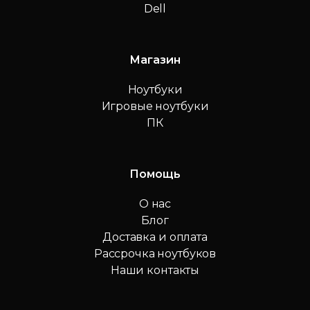
Dell
Магазин
Ноутбуки
Игровые ноутбуки
ПК
Помощь
О нас
Блог
Доставка и оплата
Рассрочка ноутбуков
Наши контакты