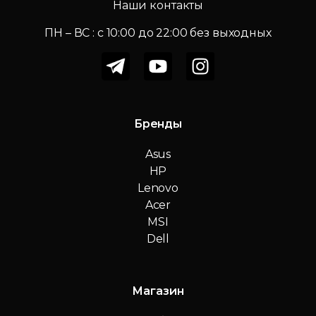
Наши контакты
ПН – ВС : c 10:00 до 22:00 без выходных
Бренды
Asus
HP
Lenovo
Acer
MSI
Dell
Магазин