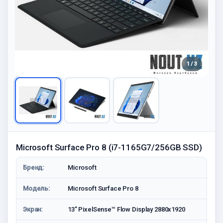
1 / 3
Microsoft Surface Pro 8 (i7-1165G7/256GB SSD)
Бренд:
Microsoft
Модель:
Microsoft Surface Pro 8
Экран:
13” PixelSense™ Flow Display 2880x1920