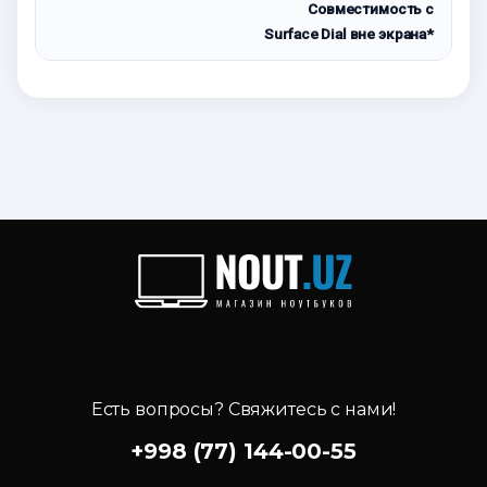
Совместимость с
Surface Dial вне экрана*
Есть вопросы? Свяжитесь с нами!
+998 (77) 144-00-55