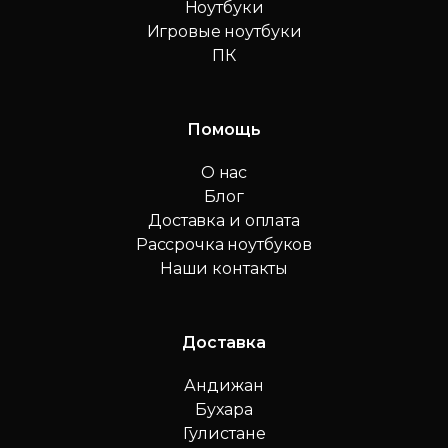
Ноутбуки
Игровые ноутбуки
ПК
Помощь
О нас
Блог
Доставка и оплата
Рассрочка ноутбуков
Наши контакты
Доставка
Андижан
Бухара
Гулистане