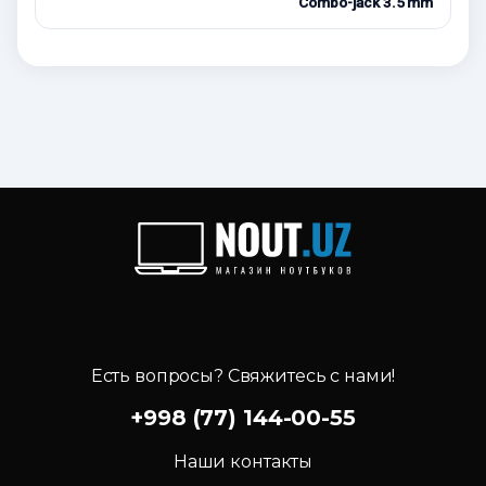
Combo-jack 3.5 mm
Есть вопросы? Свяжитесь с нами!
+998 (77) 144-00-55
Наши контакты