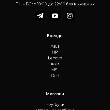
ПН – ВС : c 10:00 до 22:00 без выходных
Бренды
Asus
HP
Lenovo
Acer
MSI
Dell
Магазин
Ноутбуки