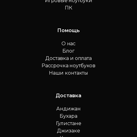
Игровые ноутбуки
ПК
Помощь
О нас
Блог
Доставка и оплата
Рассрочка ноутбуков
Наши контакты
Доставка
Андижан
Бухара
Гулистане
Джизаке