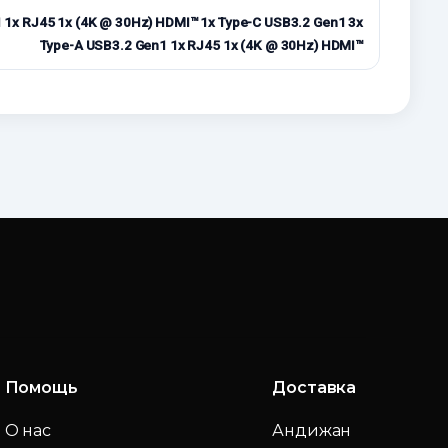
 1x RJ45 1x (4K @ 30Hz) HDMI™ 1x Type-C USB3.2 Gen1 3x
Type-A USB3.2 Gen1 1x RJ45 1x (4K @ 30Hz) HDMI™
Помощь
Доставка
О нас
Андижан