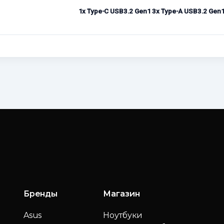
1x Type-C USB3.2 Gen1 3x Type-A USB3.2 Gen1
Бренды
Магазин
Asus
Ноутбуки