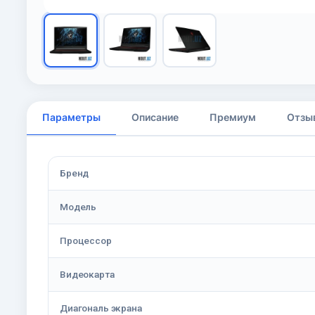
Параметры
Описание
Премиум
Отзы
Бренд
Модель
Процессор
Видеокарта
Диагональ экрана