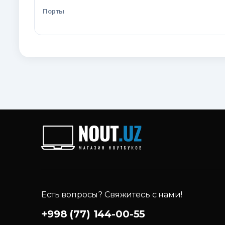
Порты
Есть вопросы? Свяжитесь с нами!
+998 (77) 144-00-55