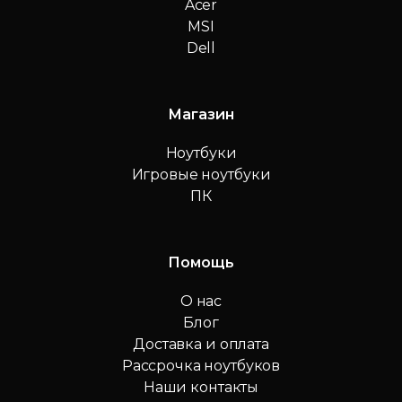
Acer
MSI
Dell
Магазин
Ноутбуки
Игровые ноутбуки
ПК
Помощь
О нас
Блог
Доставка и оплата
Рассрочка ноутбуков
Наши контакты