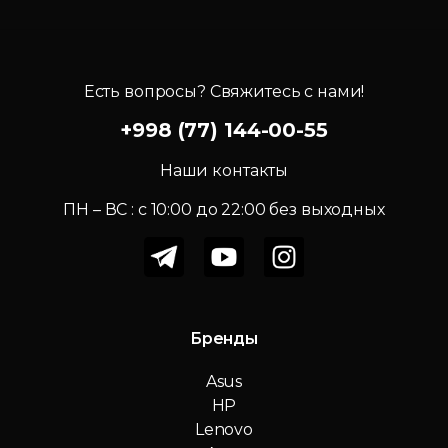
Есть вопросы? Свяжитесь с нами!
+998 (77) 144-00-55
Наши контакты
ПН – ВС : c 10:00 до 22:00 без выходных
Бренды
Asus
HP
Lenovo