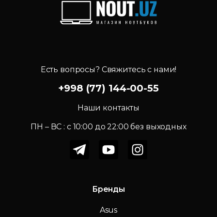
Есть вопросы? Свяжитесь с нами!
+998 (77) 144-00-55
Наши контакты
ПН – ВС : c 10:00 до 22:00 без выходных
Бренды
Asus