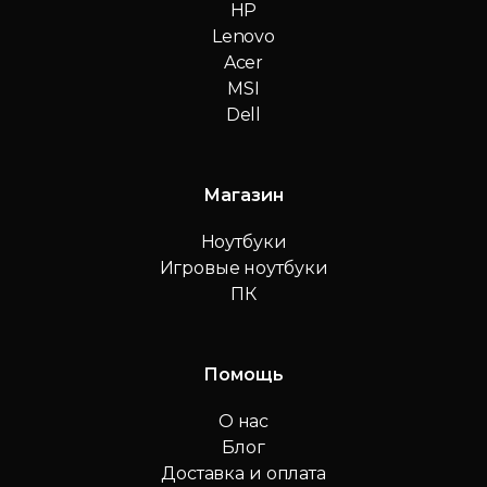
HP
Lenovo
Acer
MSI
Dell
Магазин
Ноутбуки
Игровые ноутбуки
ПК
Помощь
О нас
Блог
Доставка и оплата