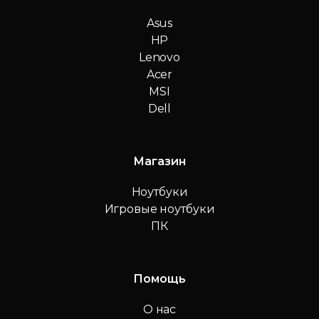
Asus
HP
Lenovo
Acer
MSI
Dell
Магазин
Ноутбуки
Игровые ноутбуки
ПК
Помощь
О нас