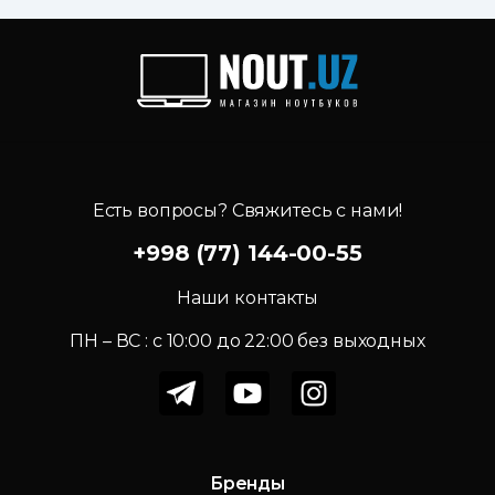
Есть вопросы? Свяжитесь с нами!
+998 (77) 144-00-55
Наши контакты
ПН – ВС : c 10:00 до 22:00 без выходных
Бренды