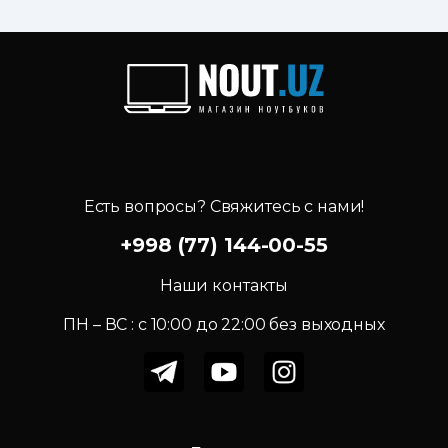
Есть вопросы? Свяжитесь с нами!
+998 (77) 144-00-55
Наши контакты
ПН – ВС : c 10:00 до 22:00 без выходных