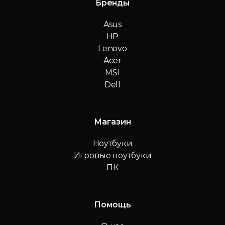
Бренды
Asus
HP
Lenovo
Acer
MSI
Dell
Магазин
Ноутбуки
Игровые ноутбуки
ПК
Помощь