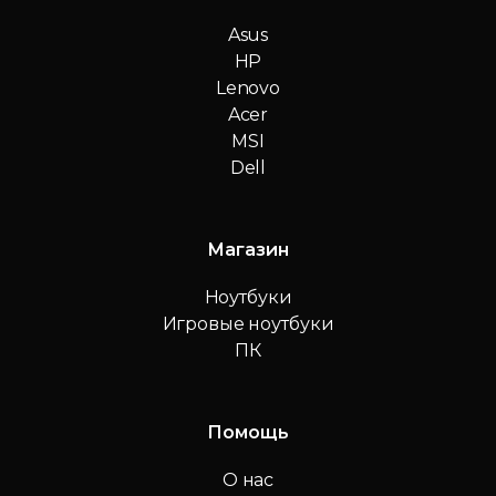
Asus
HP
Lenovo
Acer
MSI
Dell
Магазин
Ноутбуки
Игровые ноутбуки
ПК
Помощь
О нас