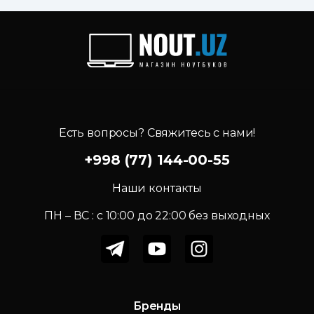
Есть вопросы? Свяжитесь с нами!
+998 (77) 144-00-55
Наши контакты
ПН – ВС : c 10:00 до 22:00 без выходных
Бренды