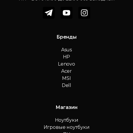
Бренды
Asus
HP
Lenovo
Acer
MSI
Dell
Магазин
Ноутбуки
Игровые ноутбуки