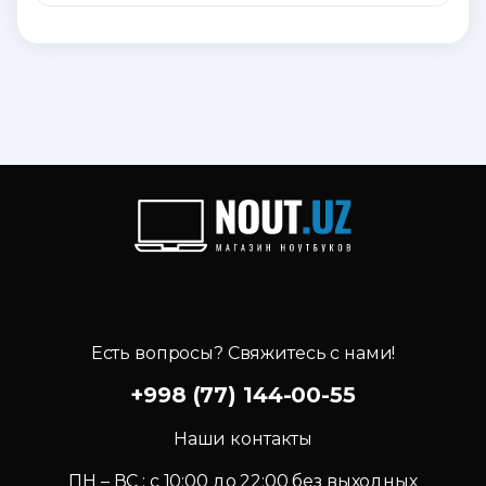
Есть вопросы? Свяжитесь с нами!
+998 (77) 144-00-55
Наши контакты
ПН – ВС : c 10:00 до 22:00 без выходных