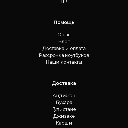
ПК
Помощь
О нас
Блог
Доставка и оплата
Рассрочка ноутбуков
Наши контакты
Доставка
Андижан
Бухара
Гулистане
Джизаке
Карши