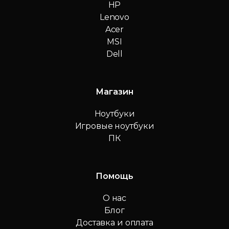
HP
Lenovo
Acer
MSI
Dell
Магазин
Ноутбуки
Игровые ноутбуки
ПК
Помощь
О нас
Блог
Доставка и оплата