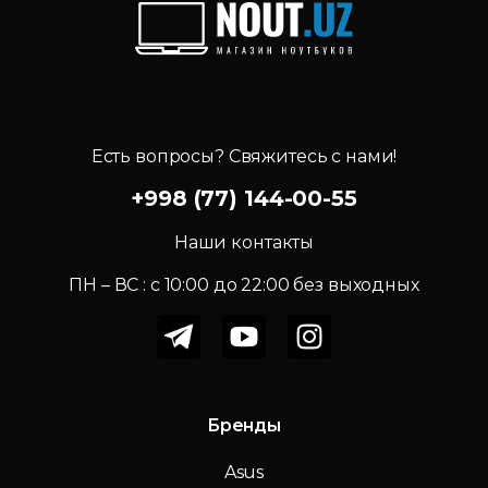
Есть вопросы? Свяжитесь с нами!
+998 (77) 144-00-55
Наши контакты
ПН – ВС : c 10:00 до 22:00 без выходных
Бренды
Asus