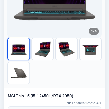
1 / 5
MSI Thin 15 (i5-12450H/RTX 2050)
SKU: 100070-1-2-2-2-2-1