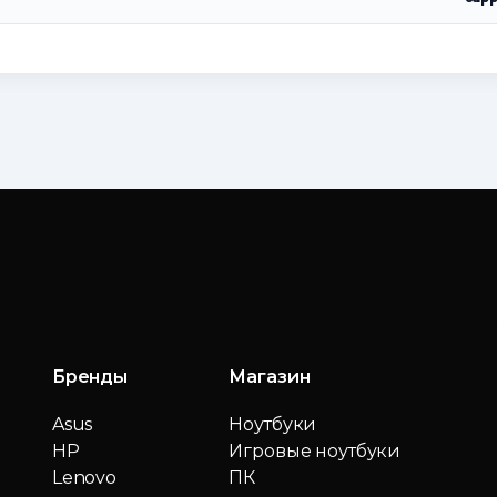
Бренды
Магазин
Asus
Ноутбуки
HP
Игровые ноутбуки
Lenovo
ПК