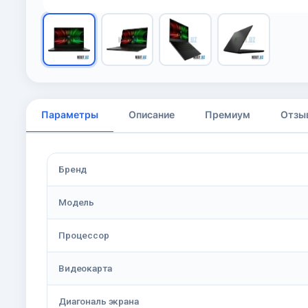
Параметры
Описание
Премиум
Отзы
Бренд
Модель
Процессор
Видеокарта
Диагональ экрана