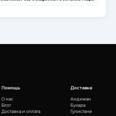
Помощь
Доставка
О нас
Андижан
Блог
Бухара
Доставка и оплата
Гулистане