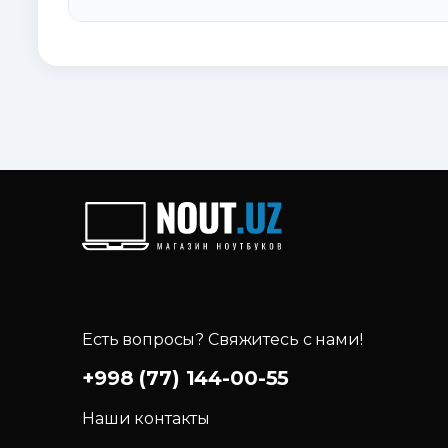
Есть вопросы? Свяжитесь с нами!
+998 (77) 144-00-55
Наши контакты