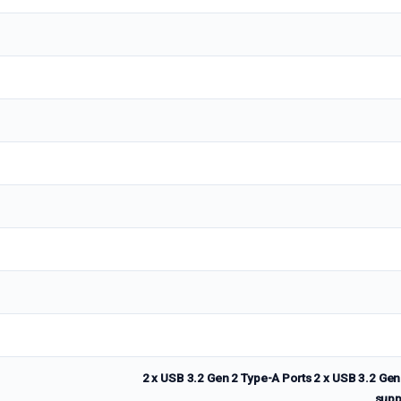
2 x USB 3.2 Gen 2 Type-A Ports 2 x USB 3.2 Gen
supp