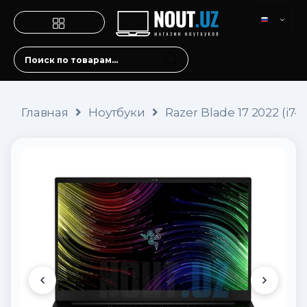
Главная
Ноутбуки
Razer Blade 17 2022 (i7