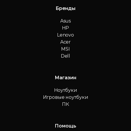
Бренды
Asus
HP
Lenovo
Acer
MSI
Dell
Магазин
Ноутбуки
Игровые ноутбуки
ПК
Помощь