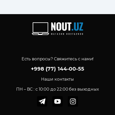
Есть вопросы? Свяжитесь с нами!
+998 (77) 144-00-55
Наши контакты
ПН – ВС : c 10:00 до 22:00 без выходных