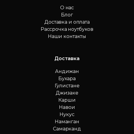
О нас
Блог
Доставка и оплата
Рассрочка ноутбуков
Наши контакты
Доставка
Андижан
Бухара
Гулистане
Джизаке
Карши
Навои
Нукус
Наманган
Самарканд