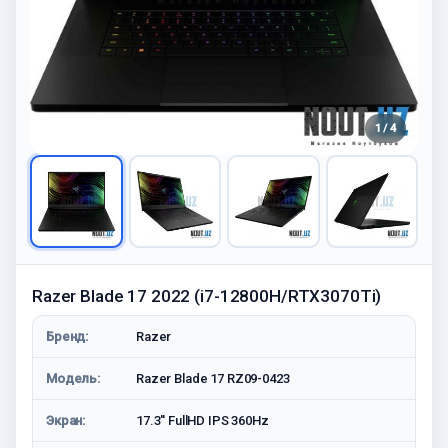
1 / 4
Razer Blade 17 2022 (i7-12800H/RTX3070Ti)
Бренд:
Razer
Модель:
Razer Blade 17 RZ09-0423
Экран:
17.3'' FullHD IPS 360Hz