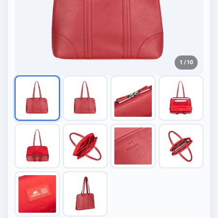
1 / 10