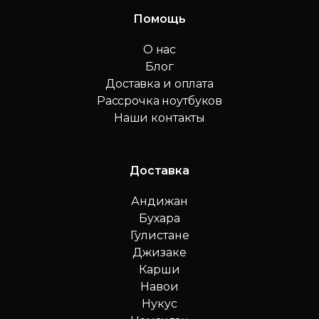
Помощь
О нас
Блог
Доставка и оплата
Рассрочка ноутбуков
Наши контакты
Доставка
Андижан
Бухара
Гулистане
Джизаке
Карши
Навои
Нукус