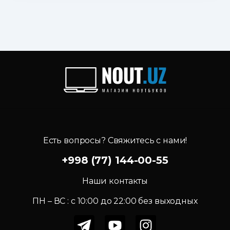
Есть вопросы? Свяжитесь с нами!
+998 (77) 144-00-55
Наши контакты
ПН – ВС : c 10:00 до 22:00 без выходных