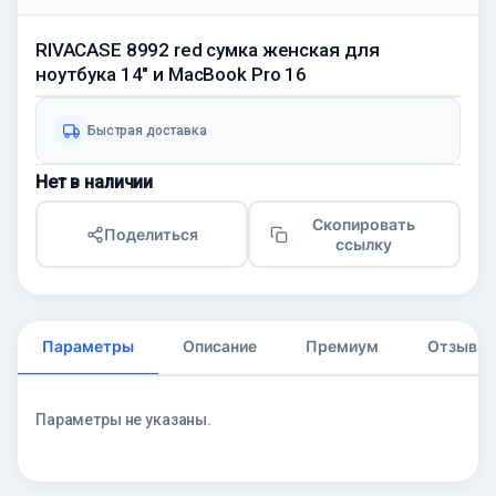
RIVACASE 8992 red сумка женская для
ноутбука 14" и MacBook Pro 16
Быстрая доставка
Нет в наличии
Скопировать
Поделиться
ссылку
Параметры
Описание
Премиум
Отзывы
Параметры не указаны.