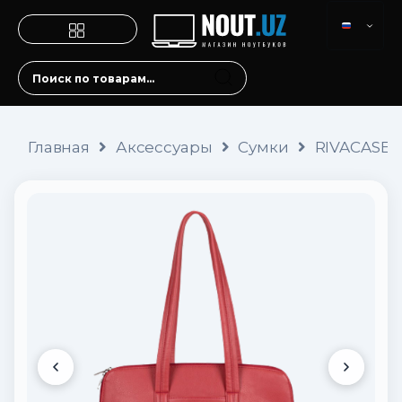
Главная
Аксессуары
Сумки
RIVACASE 8