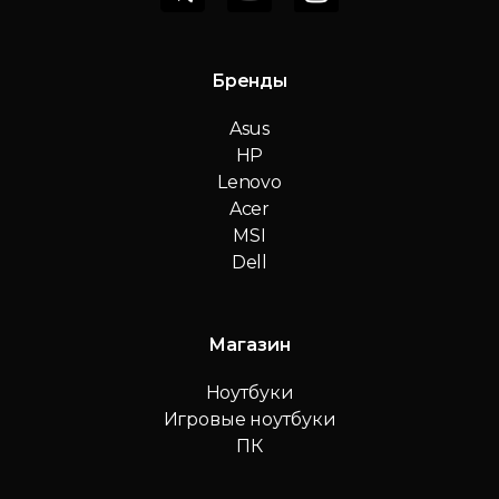
Бренды
Asus
HP
Lenovo
Acer
MSI
Dell
Магазин
Ноутбуки
Игровые ноутбуки
ПК