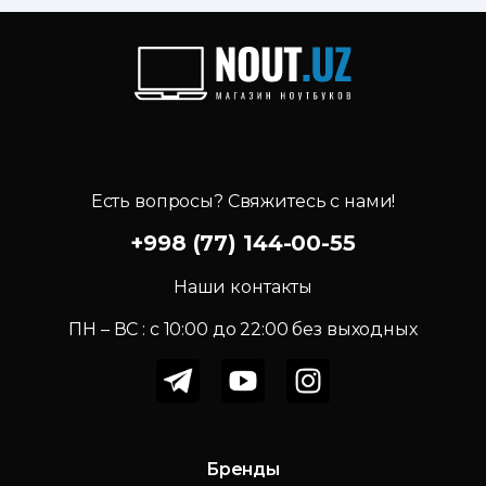
Есть вопросы? Свяжитесь с нами!
+998 (77) 144-00-55
Наши контакты
ПН – ВС : c 10:00 до 22:00 без выходных
Бренды