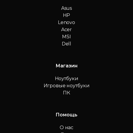
Asus
HP
Lenovo
Acer
MSI
Dell
Магазин
Ноутбуки
Игровые ноутбуки
ПК
Помощь
О нас