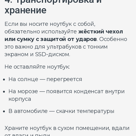
хранение
Если вы носите ноутбук с собой,
обязательно используйте
жёсткий чехол
или сумку с защитой от ударов
. Особенно
это важно для ультрабуков с тонким
экраном и SSD-диском.
Не оставляйте ноутбук:
На солнце — перегреется
На морозе — появится конденсат внутри
корпуса
В автомобиле — скачки температуры
Храните ноутбук в сухом помещении, вдали
от влаги и пыли.