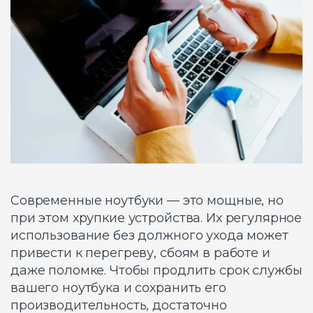
Современные ноутбуки — это мощные, но
при этом хрупкие устройства. Их регулярное
использование без должного ухода может
привести к перегреву, сбоям в работе и
даже поломке. Чтобы продлить срок службы
вашего ноутбука и сохранить его
производительность, достаточно