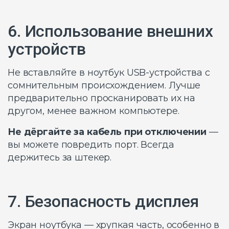
6. Использование внешних
устройств
Не вставляйте в ноутбук USB-устройства с
сомнительным происхождением. Лучше
предварительно просканировать их на
другом, менее важном компьютере.
Не дёргайте за кабель при отключении
—
вы можете повредить порт. Всегда
держитесь за штекер.
7. Безопасность дисплея
Экран ноутбука — хрупкая часть, особенно в