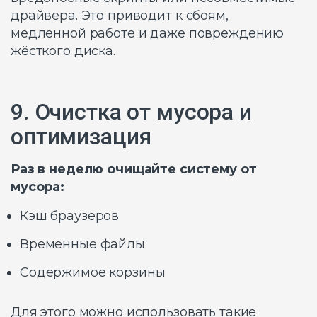
драйвера. Это приводит к сбоям,
медленной работе и даже повреждению
жёсткого диска.
9. Очистка от мусора и
оптимизация
Раз в неделю очищайте систему от
мусора:
Кэш браузеров
Временные файлы
Содержимое корзины
Для этого можно использовать такие