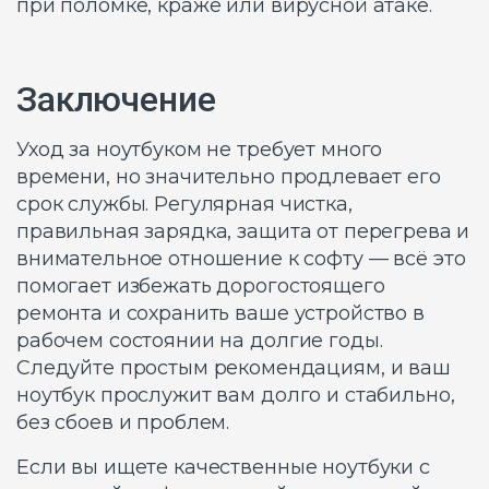
при поломке, краже или вирусной атаке.
Заключение
Уход за ноутбуком не требует много
времени, но значительно продлевает его
срок службы. Регулярная чистка,
правильная зарядка, защита от перегрева и
внимательное отношение к софту — всё это
помогает избежать дорогостоящего
ремонта и сохранить ваше устройство в
рабочем состоянии на долгие годы.
Следуйте простым рекомендациям, и ваш
ноутбук прослужит вам долго и стабильно,
без сбоев и проблем.
Если вы ищете качественные ноутбуки с