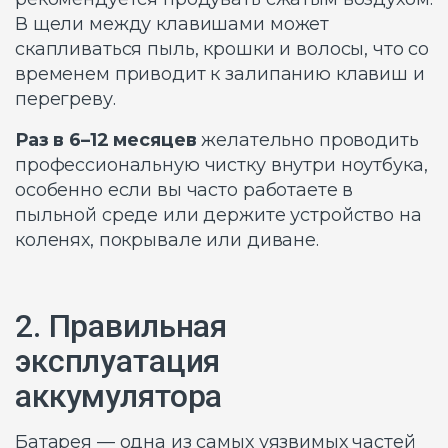
В щели между клавишами может
скапливаться пыль, крошки и волосы, что со
временем приводит к залипанию клавиш и
перегреву.
Раз в 6–12 месяцев
желательно проводить
профессиональную чистку внутри ноутбука,
особенно если вы часто работаете в
пыльной среде или держите устройство на
коленях, покрывале или диване.
2. Правильная
эксплуатация
аккумулятора
Батарея — одна из самых уязвимых частей