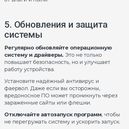
5. Обновления и защита
системы
Регулярно обновляйте операционную
систему и драйверы.
Это не только
повышает безопасность, но и улучшает
работу устройства.
Установите надёжный антивирус и
фаервол. Даже если вы осторожны,
вредоносное ПО может проникнуть через
заражённые сайты или флешки.
Отключайте автозапуск программ
, чтобы
не перегружать систему и ускорить запуск.