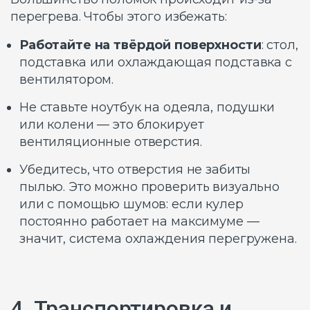
перегрева. Чтобы этого избежать:
Работайте на твёрдой поверхности
: стол,
подставка или охлаждающая подставка с
вентилятором.
Не ставьте ноутбук на одеяла, подушки
или колени — это блокирует
вентиляционные отверстия.
Убедитесь, что отверстия не забиты
пылью. Это можно проверить визуально
или с помощью шумов: если кулер
постоянно работает на максимуме —
значит, система охлаждения перегружена.
4. Транспортировка и