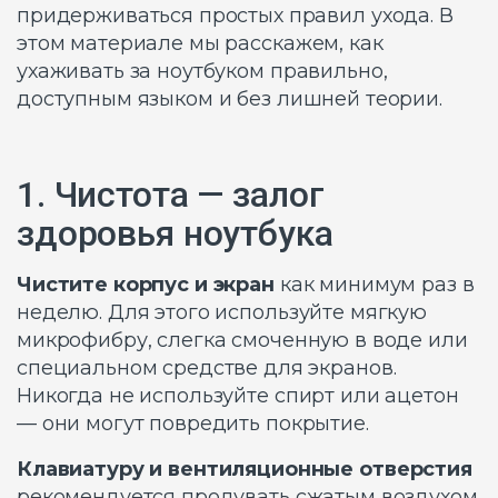
придерживаться простых правил ухода. В
этом материале мы расскажем, как
ухаживать за ноутбуком правильно,
доступным языком и без лишней теории.
1. Чистота — залог
здоровья ноутбука
Чистите корпус и экран
как минимум раз в
неделю. Для этого используйте мягкую
микрофибру, слегка смоченную в воде или
специальном средстве для экранов.
Никогда не используйте спирт или ацетон
— они могут повредить покрытие.
Клавиатуру и вентиляционные отверстия
рекомендуется продувать сжатым воздухом.