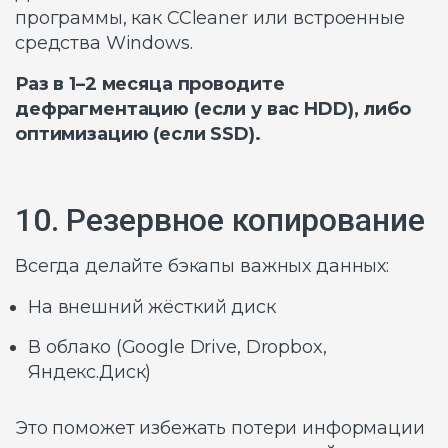
программы, как CCleaner или встроенные
средства Windows.
Раз в 1–2 месяца проводите
дефрагментацию (если у вас HDD), либо
оптимизацию (если SSD).
10. Резервное копирование
Всегда делайте бэкапы важных данных:
На внешний жёсткий диск
В облако (Google Drive, Dropbox,
Яндекс.Диск)
Это поможет избежать потери информации