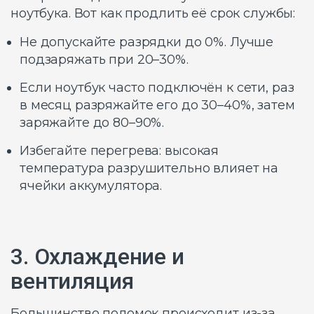
ноутбука. Вот как продлить её срок службы:
Не допускайте разрядки до 0%. Лучше
подзаряжать при 20–30%.
Если ноутбук часто подключён к сети, раз
в месяц разряжайте его до 30–40%, затем
заряжайте до 80–90%.
Избегайте перегрева: высокая
температура разрушительно влияет на
ячейки аккумулятора.
3. Охлаждение и
вентиляция
Большинство поломок происходит из-за