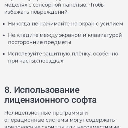
моделях с сенсорной панелью. Чтобы
избежать повреждений:
Никогда не нажимайте на экран с усилием
Не кладите между экраном и клавиатурой
посторонние предметы
Используйте защитную плёнку, особенно
при частых поездках
8. Использование
лицензионного софта
Нелицензионные программы и
операционные системы могут содержать
вредоносные скрипты или несовместимые