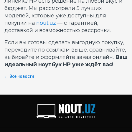
линейке HP есть решение на любой вкус и
бюджет. Мы рассмотрели 5 лучших
моделей, которые уже доступны для
покупки на
nout.uz
— с гарантией,
доставкой и возможностью рассрочки.
Если вы готовы сделать выгодную покупку,
переходите по ссылкам выше, сравнивайте,
выбирайте и оформляйте заказ онлайн.
Ваш
идеальный ноутбук HP уже ждёт вас!
← Все новости