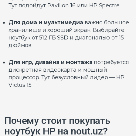
Тут подойдут Pavilion 16 или HP Spectre.
Для дома и мультимедиа
важно большое
хранилище и хороший экран. Выбирайте
ноутбук от 512 ГБ SSD и диагональю от 15
дюймов.
Для игр, дизайна и монтажа
потребуется
дискретная видеокарта и мощный
процессор. Тут безусловный лидер — HP
Victus 15.
Почему стоит покупать
ноутбук HP на nout.uz?