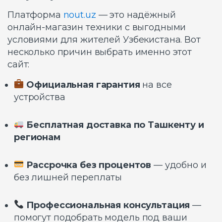
Платформа
nout.uz
— это надёжный
онлайн-магазин техники с выгодными
условиями для жителей Узбекистана. Вот
несколько причин выбрать именно этот
сайт:
Официальная гарантия
на все
устройства
Бесплатная доставка по Ташкенту и
регионам
Рассрочка без процентов
— удобно и
без лишней переплаты
Профессиональная консультация
—
помогут подобрать модель под ваши