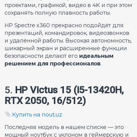
проектами, графикой, видео в 4K и при этом
сохранять полную плавность работы.
HP Spectre x360 прекрасно подойдёт для
презентаций, командировок, видеозвонков
и удалённой работы. Высокая автономность,
шикарный экран и расширенные функции
безопасности делают его
идеальным
решением для профессионалов
.
5.
HP Victus 15 (i5-13420H,
RTX 2050, 16/512)
Купить на nout.uz
Последняя модель в нашем списке — это
мощный ноутбук с уклоном в геймерскую и