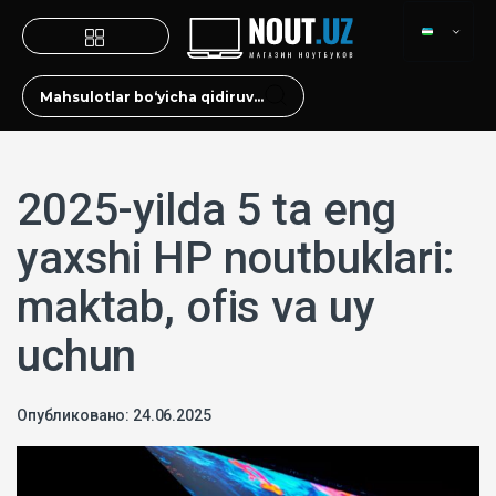
2025-yilda 5 ta eng
yaxshi HP noutbuklari:
maktab, ofis va uy
uchun
Опубликовано: 24.06.2025