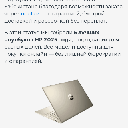
Узбекистане благодаря возможности заказа
через
nout.uz
— с гарантией, быстрой
доставкой и рассрочкой без переплат.
В этой статье мы собрали
5 лучших
ноутбуков HP 2025 года
, подходящих для
разных целей. Все модели доступны для
покупки онлайн — без лишней бюрократии
и с гарантией.