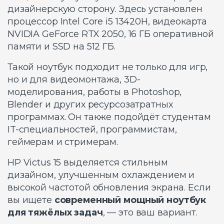
дизайнерскую сторону. Здесь установлен
процессор Intel Core i5 13420H, видеокарта
NVIDIA GeForce RTX 2050, 16 ГБ оперативной
памяти и SSD на 512 ГБ.
Такой ноутбук подходит не только для игр,
но и для видеомонтажа, 3D-
моделирования, работы в Photoshop,
Blender и других ресурсозатратных
программах. Он также подойдёт студентам
IT-специальностей, программистам,
геймерам и стримерам.
HP Victus 15 выделяется стильным
дизайном, улучшенным охлаждением и
высокой частотой обновления экрана. Если
вы ищете
современный мощный ноутбук
для тяжёлых задач
, — это ваш вариант.