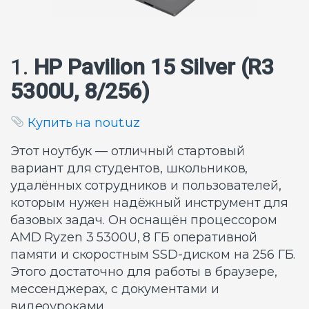
1.
HP Pavilion 15 Silver (R3
5300U, 8/256)
Купить на nout.uz
Этот ноутбук — отличный стартовый
вариант для студентов, школьников,
удалённых сотрудников и пользователей,
которым нужен надёжный инструмент для
базовых задач. Он оснащён процессором
AMD Ryzen 3 5300U, 8 ГБ оперативной
памяти и скоростным SSD-диском на 256 ГБ.
Этого достаточно для работы в браузере,
мессенджерах, с документами и
видеоуроками.