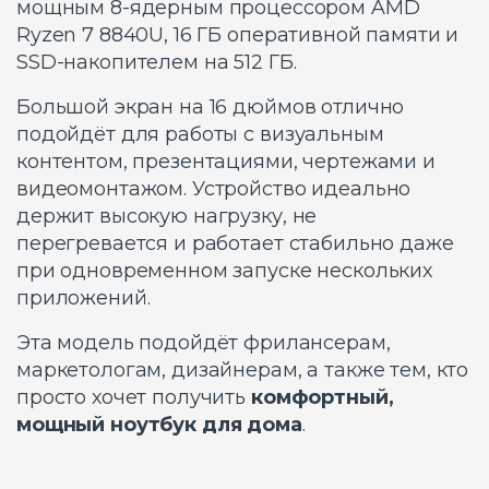
мощным 8-ядерным процессором AMD
Ryzen 7 8840U, 16 ГБ оперативной памяти и
SSD-накопителем на 512 ГБ.
Большой экран на 16 дюймов отлично
подойдёт для работы с визуальным
контентом, презентациями, чертежами и
видеомонтажом. Устройство идеально
держит высокую нагрузку, не
перегревается и работает стабильно даже
при одновременном запуске нескольких
приложений.
Эта модель подойдёт фрилансерам,
маркетологам, дизайнерам, а также тем, кто
просто хочет получить
комфортный,
мощный ноутбук для дома
.