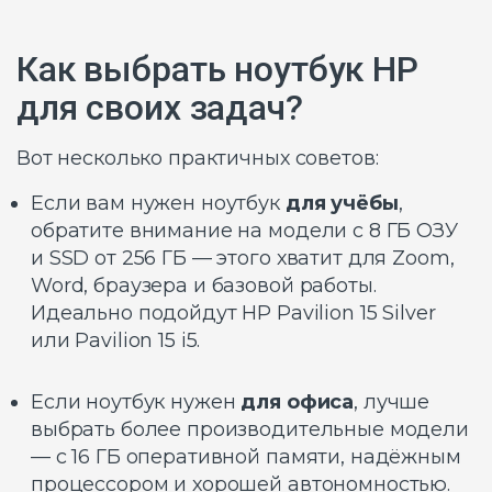
Как выбрать ноутбук HP
для своих задач?
Вот несколько практичных советов:
Если вам нужен ноутбук
для учёбы
,
обратите внимание на модели с 8 ГБ ОЗУ
и SSD от 256 ГБ — этого хватит для Zoom,
Word, браузера и базовой работы.
Идеально подойдут HP Pavilion 15 Silver
или Pavilion 15 i5.
Если ноутбук нужен
для офиса
, лучше
выбрать более производительные модели
— с 16 ГБ оперативной памяти, надёжным
процессором и хорошей автономностью.