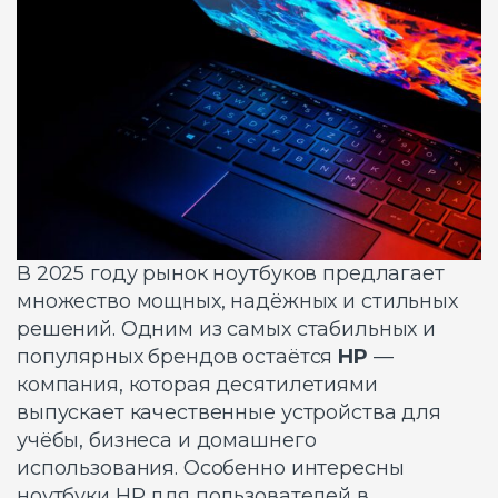
В 2025 году рынок ноутбуков предлагает
множество мощных, надёжных и стильных
решений. Одним из самых стабильных и
популярных брендов остаётся
HP
—
компания, которая десятилетиями
выпускает качественные устройства для
учёбы, бизнеса и домашнего
использования. Особенно интересны
ноутбуки HP для пользователей в