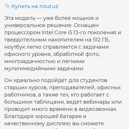
Купить на nout.uz
Эта модель — уже более мощное и
универсальное решение. Оснащён
процессором Intel Core i5 13-го поколения и
твердотельным накопителем на 512 ГБ,
ноутбук легко справляется с задачами
офисного уровня, обработкой фото,
многозадачностью и лёгкими
мультимедийными задачами.
Он идеально подойдёт для студентов
старших курсов, преподавателей, офисных
работников, а также тех, кто работает с
большими таблицами, ведёт вебинары или
проводит много времени в видеозвонках.
Благодаря хорошей батарее и
качественному дисплею вы сможете