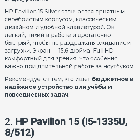
HP Pavilion 15 Silver отличается приятным
серебристым корпусом, классическим
дизайном и удобной клавиатурой. Он
лёгкий, тихий в работе и достаточно
быстрый, чтобы не раздражать ожиданием
загрузки. Экран — 15,6 дюйма, Full HD —
комфортный для зрения, что особенно
важно при длительной работе за ноутбуком.
Рекомендуется тем, кто ищет
бюджетное и
надёжное устройство для учёбы и
повседневных задач
.
2.
HP Pavilion 15 (i5-1335U,
8/512)