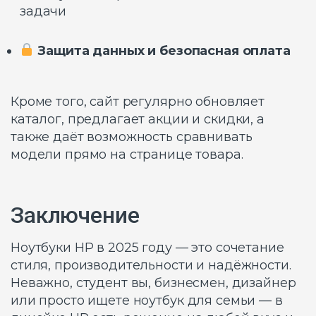
задачи
Защита данных и безопасная оплата
Кроме того, сайт регулярно обновляет
каталог, предлагает акции и скидки, а
также даёт возможность сравнивать
модели прямо на странице товара.
Заключение
Ноутбуки HP в 2025 году — это сочетание
стиля, производительности и надёжности.
Неважно, студент вы, бизнесмен, дизайнер
или просто ищете ноутбук для семьи — в