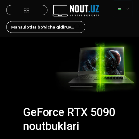
GeForce RTX 5090
noutbuklari