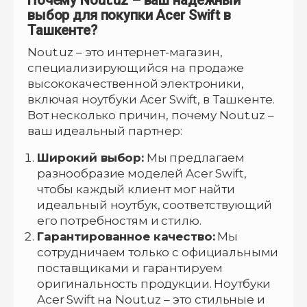
выбор для покупки Acer Swift в
Ташкенте?
Nout.uz – это интернет-магазин,
специализирующийся на продаже
высококачественной электроники,
включая ноутбуки Acer Swift, в Ташкенте.
Вот несколько причин, почему Nout.uz –
ваш идеальный партнер:
Широкий выбор:
Мы предлагаем
разнообразие моделей Acer Swift,
чтобы каждый клиент мог найти
идеальный ноутбук, соответствующий
его потребностям и стилю.
Гарантированное качество:
Мы
сотрудничаем только с официальными
поставщиками и гарантируем
оригинальность продукции. Ноутбуки
Acer Swift на Nout.uz – это стильные и