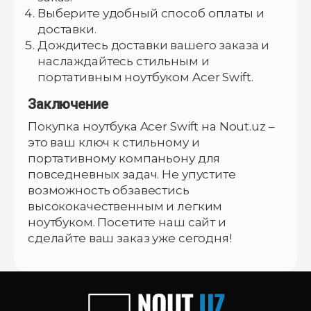
Выберите удобный способ оплаты и
доставки.
Дождитесь доставки вашего заказа и
наслаждайтесь стильным и
портативным ноутбуком Acer Swift.
Заключение
Покупка ноутбука Acer Swift на Nout.uz –
это ваш ключ к стильному и
портативному компаньону для
повседневных задач. Не упустите
возможность обзавестись
высококачественным и легким
ноутбуком. Посетите наш сайт и
сделайте ваш заказ уже сегодня!