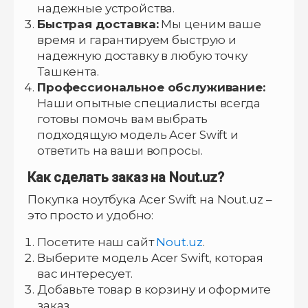
надежные устройства.
Быстрая доставка:
Мы ценим ваше
время и гарантируем быструю и
надежную доставку в любую точку
Ташкента.
Профессиональное обслуживание:
Наши опытные специалисты всегда
готовы помочь вам выбрать
подходящую модель Acer Swift и
ответить на ваши вопросы.
Как сделать заказ на Nout.uz?
Покупка ноутбука Acer Swift на Nout.uz –
это просто и удобно:
Посетите наш сайт
Nout.uz
.
Выберите модель Acer Swift, которая
вас интересует.
Добавьте товар в корзину и оформите
заказ.