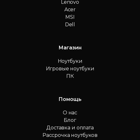
Lenovo
Acer
MSI
Dell
Магазин
Ноутбуки
Игровые ноутбуки
ПК
Помощь
О нас
Блог
Доставка и оплата
Рассрочка ноутбуков