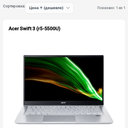
Сортировка:
Показано: 1 из 1
Acer Swift 3 (r5-5500U)