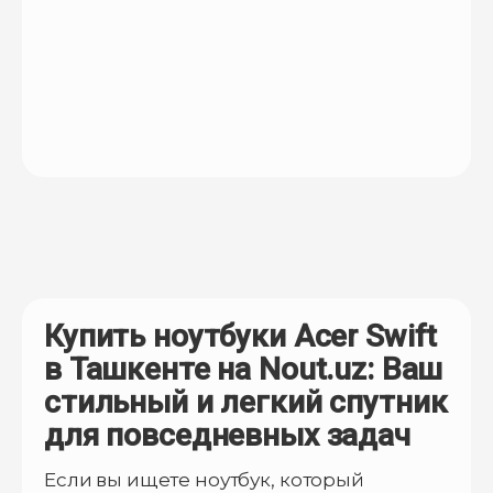
Купить ноутбуки Acer Swift
в Ташкенте на Nout.uz: Ваш
стильный и легкий спутник
для повседневных задач
Если вы ищете ноутбук, который