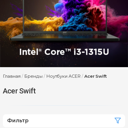
Главная
/
Бренды
/
Ноутбуки ACER
/
Acer Swift
Acer Swift
Фильтр