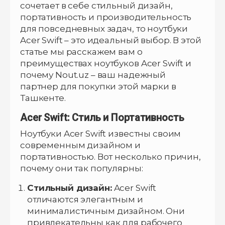
сочетает в себе стильный дизайн,
портативность и производительность
для повседневных задач, то ноутбуки
Acer Swift – это идеальный выбор. В этой
статье мы расскажем вам о
преимуществах ноутбуков Acer Swift и
почему Nout.uz – ваш надежный
партнер для покупки этой марки в
Ташкенте.
Acer Swift: Стиль и Портативность
Ноутбуки Acer Swift известны своим
современным дизайном и
портативностью. Вот несколько причин,
почему они так популярны:
Стильный дизайн:
Acer Swift
отличаются элегантным и
минималистичным дизайном. Они
привлекательны как для рабочего