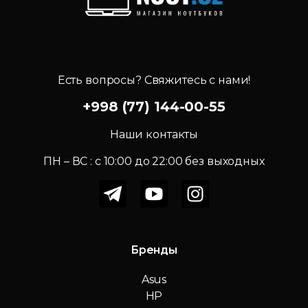
Есть вопросы? Свяжитесь с нами!
+998 (77) 144-00-55
Наши контакты
ПН – ВС : c 10:00 до 22:00 без выходных
Бренды
Asus
HP