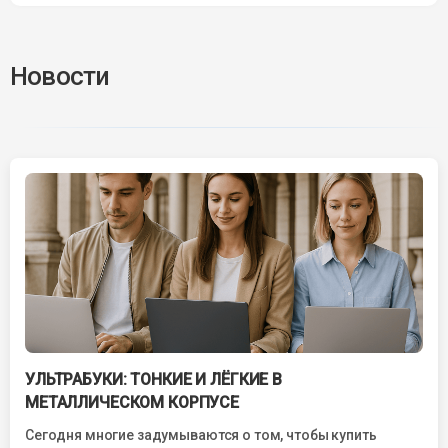
Новости
УЛЬТРАБУКИ: ТОНКИЕ И ЛЁГКИЕ В
МЕТАЛЛИЧЕСКОМ КОРПУСЕ
Сегодня многие задумываются о том, чтобы купить