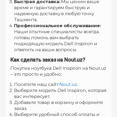
Быстрая доставка:
Мы ценим ваше
время и гарантируем быструю и
надежную доставку в любую точку
Ташкента.
Профессиональное обслуживание:
Наши опытные специалисты всегда
готовы помочь вам выбрать
подходящую модель Dell Inspiron и
ответить на ваши вопросы.
Как сделать заказ на Nout.uz?
Покупка ноутбука Dell Inspiron на Nout.uz
– это просто и удобно:
Посетите наш сайт
Nout.uz
.
Выберите модель Dell Inspiron, которая
вас интересует.
Добавьте товар в корзину и оформите
заказ.
Выберите удобный способ оплаты и