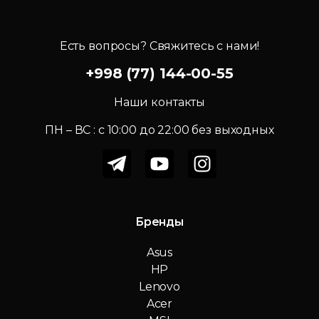
Есть вопросы? Свяжитесь с нами!
+998 (77) 144-00-55
Наши контакты
ПН – ВС : c 10:00 до 22:00 без выходных
Бренды
Asus
HP
Lenovo
Acer