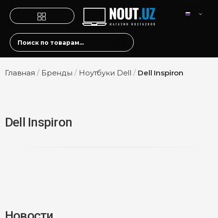
Главная
/
Бренды
/
Ноутбуки Dell
/
Dell Inspiron
Dell Inspiron
Новости