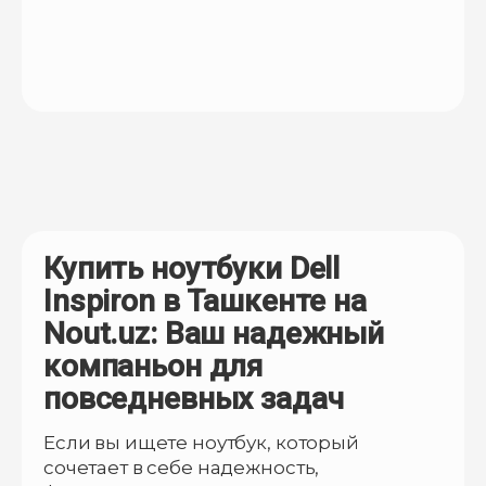
Купить ноутбуки Dell
Inspiron в Ташкенте на
Nout.uz: Ваш надежный
компаньон для
повседневных задач
Если вы ищете ноутбук, который
сочетает в себе надежность,