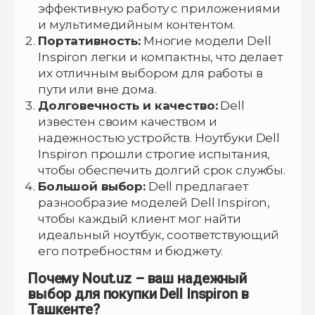
эффективную работу с приложениями
и мультимедийным контентом.
Портативность:
Многие модели Dell
Inspiron легки и компактны, что делает
их отличным выбором для работы в
пути или вне дома.
Долговечность и качество:
Dell
известен своим качеством и
надежностью устройств. Ноутбуки Dell
Inspiron прошли строгие испытания,
чтобы обеспечить долгий срок службы.
Большой выбор:
Dell предлагает
разнообразие моделей Dell Inspiron,
чтобы каждый клиент мог найти
идеальный ноутбук, соответствующий
его потребностям и бюджету.
Почему Nout.uz – ваш надежный
выбор для покупки Dell Inspiron в
Ташкенте?