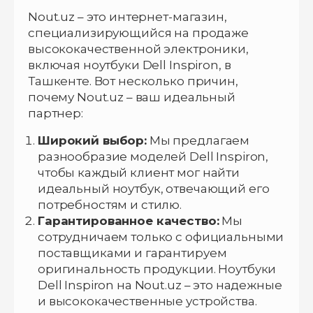
Nout.uz – это интернет-магазин,
специализирующийся на продаже
высококачественной электроники,
включая ноутбуки Dell Inspiron, в
Ташкенте. Вот несколько причин,
почему Nout.uz – ваш идеальный
партнер:
Широкий выбор:
Мы предлагаем
разнообразие моделей Dell Inspiron,
чтобы каждый клиент мог найти
идеальный ноутбук, отвечающий его
потребностям и стилю.
Гарантированное качество:
Мы
сотрудничаем только с официальными
поставщиками и гарантируем
оригинальность продукции. Ноутбуки
Dell Inspiron на Nout.uz – это надежные
и высококачественные устройства.