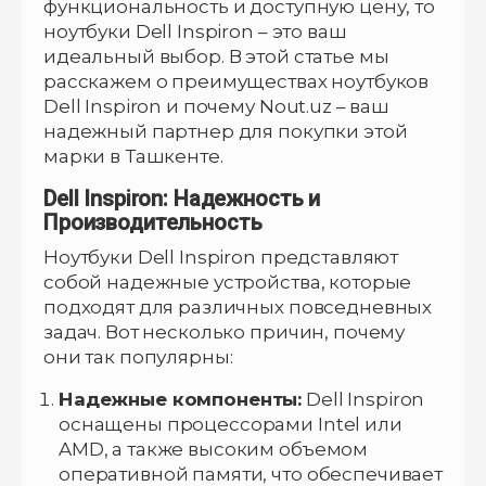
функциональность и доступную цену, то
ноутбуки Dell Inspiron – это ваш
идеальный выбор. В этой статье мы
расскажем о преимуществах ноутбуков
Dell Inspiron и почему Nout.uz – ваш
надежный партнер для покупки этой
марки в Ташкенте.
Dell Inspiron: Надежность и
Производительность
Ноутбуки Dell Inspiron представляют
собой надежные устройства, которые
подходят для различных повседневных
задач. Вот несколько причин, почему
они так популярны:
Надежные компоненты:
Dell Inspiron
оснащены процессорами Intel или
AMD, а также высоким объемом
оперативной памяти, что обеспечивает