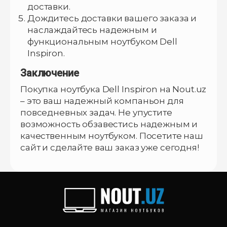
доставки.
Дождитесь доставки вашего заказа и
наслаждайтесь надежным и
функциональным ноутбуком Dell
Inspiron.
Заключение
Покупка ноутбука Dell Inspiron на Nout.uz
– это ваш надежный компаньон для
повседневных задач. Не упустите
возможность обзавестись надежным и
качественным ноутбуком. Посетите наш
сайт и сделайте ваш заказ уже сегодня!