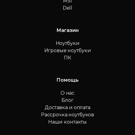
MSI
Dell
Магазин
Ноутбуки
Игровые ноутбуки
ПК
Помощь
О нас
Блог
Доставка и оплата
Рассрочка ноутбуков
Наши контакты