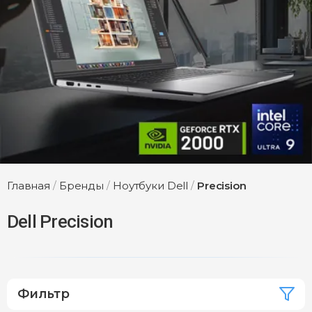
Главная
/
Бренды
/
Ноутбуки Dell
/
Precision
Dell Precision
Фильтр