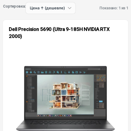
Сортировка:
Показано: 1 из 1
Dell Precision 5690 (Ultra 9-185H NVIDIA RTX
2000)