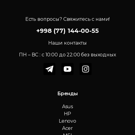
Есть вопросы? Свяжитесь с нами!
+998 (77) 144-00-55
Наши контакты
ПН – ВС : c 10:00 до 22:00 без выходных
Бренды
Asus
HP
Lenovo
Acer