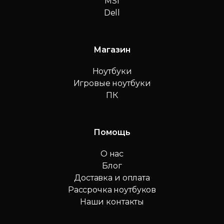
MSI
Dell
Магазин
Ноутбуки
Игровые ноутбуки
ПК
Помощь
О нас
Блог
Доставка и оплата
Рассрочка ноутбуков
Наши контакты