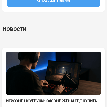
Подобрать аналог
Новости
ИГРОВЫЕ НОУТБУКИ: КАК ВЫБРАТЬ И ГДЕ КУПИТЬ