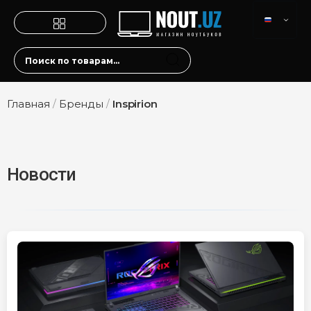
Главная
/
Бренды
/
Inspirion
Новости