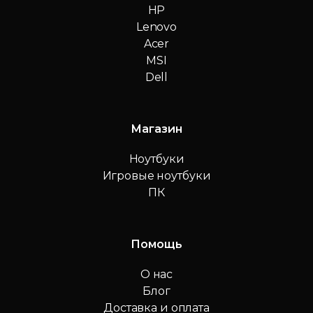
HP
Lenovo
Acer
MSI
Dell
Магазин
Ноутбуки
Игровые ноутбуки
ПК
Помощь
О нас
Блог
Доставка и оплата