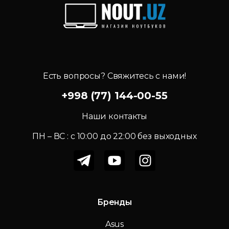
Есть вопросы? Свяжитесь с нами!
+998 (77) 144-00-55
Наши контакты
ПН – ВС : c 10:00 до 22:00 без выходных
Бренды
Asus