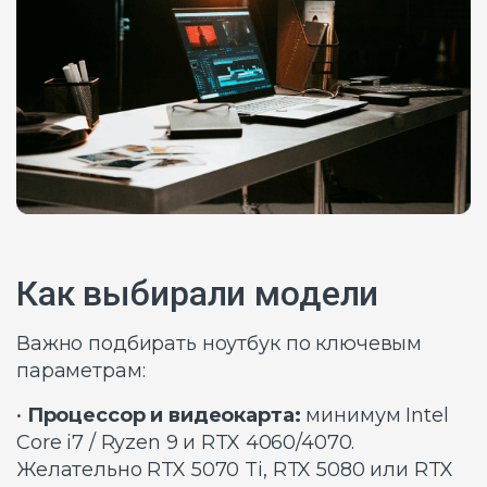
Как выбирали модели
Важно подбирать ноутбук по ключевым
параметрам:
•
Процессор и видеокарта:
минимум Intel
Core i7 / Ryzen 9 и RTX 4060/4070.
Желательно RTX 5070 Ti, RTX 5080 или RTX