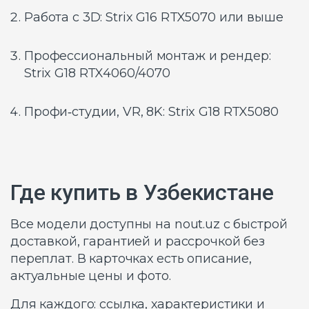
Работа с 3D: Strix G16 RTX5070 или выше
Профессиональный монтаж и рендер:
Strix G18 RTX4060/4070
Профи‑студии, VR, 8K: Strix G18 RTX5080
Где купить в Узбекистане
Все модели доступны на nout.uz с быстрой
доставкой, гарантией и рассрочкой без
переплат. В карточках есть описание,
актуальные цены и фото.
Для каждого: ссылка, характеристики и