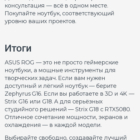
консультация — всё в одном месте.
Покупайте ноутбук, соответствующий
уровню ваших проектов.
Итоги
ASUS ROG — это не просто геймерские
ноутбуки, а мощные инструменты для
творческих задач. Если вам нужен
доступный и лёгкий ноутбук — берите
Zephyrus G16. Если вы работаете в 3D и 4K —
Strix G16 или G18. А для серьёзных
студийного решений — Strix G18 с RTX5080.
Отличное сочетание мощности, экранов и
охлаждения — в каждой модели.
Выбирайте свободно, создавайте лучший