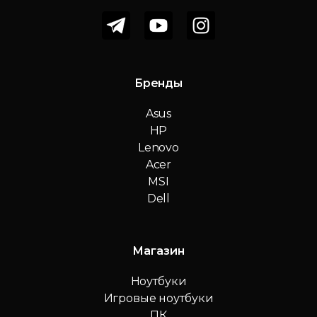
Бренды
Asus
HP
Lenovo
Acer
MSI
Dell
Магазин
Ноутбуки
Игровые ноутбуки
ПК