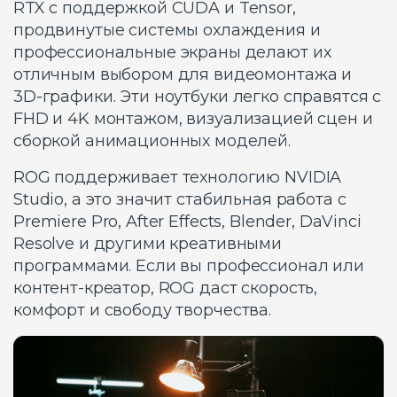
RTX с поддержкой CUDA и Tensor,
продвинутые системы охлаждения и
профессиональные экраны делают их
отличным выбором для видеомонтажа и
3D-графики. Эти ноутбуки легко справятся с
FHD и 4K монтажом, визуализацией сцен и
сборкой анимационных моделей.
ROG поддерживает технологию NVIDIA
Studio, а это значит стабильная работа с
Premiere Pro, After Effects, Blender, DaVinci
Resolve и другими креативными
программами. Если вы профессионал или
контент-креатор, ROG даст скорость,
комфорт и свободу творчества.