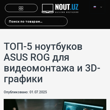
ТОП-5 ноутбуков
ASUS ROG для
видеомонтажа и 3D-
графики
Опубликовано: 01.07.2025