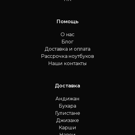
Помощь
О нас
Блог
Доставка и оплата
Рассрочка ноутбуков
Наши контакты
Доставка
Андижан
Бухара
Гулистане
Джизаке
Карши
Навои