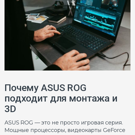
Почему ASUS ROG
подходит для монтажа и
3D
ASUS ROG — это не просто игровая серия.
Мощные процессоры, видеокарты GeForce