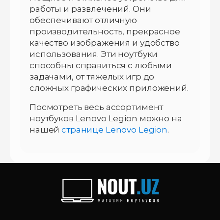
работы и развлечений. Они
обеспечивают отличную
производительность, прекрасное
качество изображения и удобство
использования. Эти ноутбуки
способны справиться с любыми
задачами, от тяжелых игр до
сложных графических приложений.
Посмотреть весь ассортимент
ноутбуков Lenovo Legion можно на
нашей
странице Lenovo Legion
.