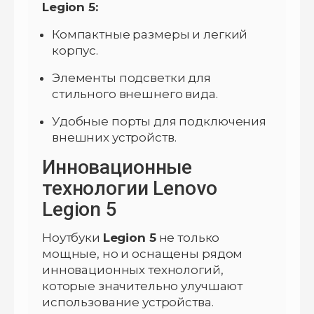
Legion 5:
Компактные размеры и легкий
корпус.
Элементы подсветки для
стильного внешнего вида.
Удобные порты для подключения
внешних устройств.
Инновационные
технологии Lenovo
Legion 5
Ноутбуки
Legion 5
не только
мощные, но и оснащены рядом
инновационных технологий,
которые значительно улучшают
использование устройства.