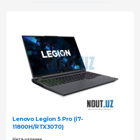
Lenovo Legion 5 Pro (i7-
11800H/RTX3070)
Нет в наличии