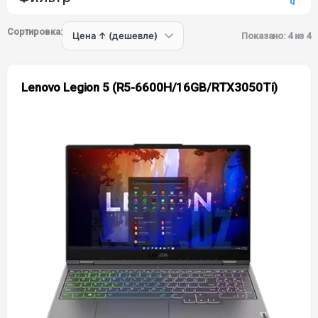
Сортировка:
Показано: 4 из 4
Lenovo Legion 5 (R5-6600H/16GB/RTX3050Ti)