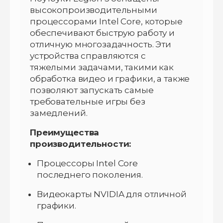
высокопроизводительными
процессорами Intel Core, которые
обеспечивают быструю работу и
отличную многозадачность. Эти
устройства справляются с
тяжелыми задачами, такими как
обработка видео и графики, а также
позволяют запускать самые
требовательные игры без
замедлений.
Преимущества
производительности:
Процессоры Intel Core
последнего поколения.
Видеокарты NVIDIA для отличной
графики.