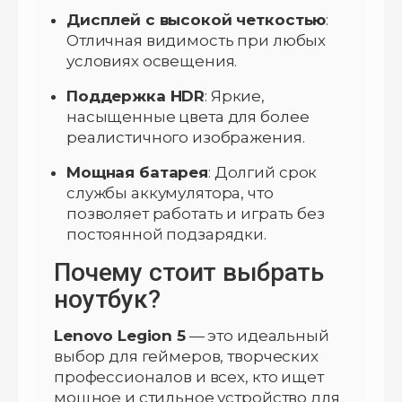
Дисплей с высокой четкостью
:
Отличная видимость при любых
условиях освещения.
Поддержка HDR
: Яркие,
насыщенные цвета для более
реалистичного изображения.
Мощная батарея
: Долгий срок
службы аккумулятора, что
позволяет работать и играть без
постоянной подзарядки.
Почему стоит выбрать
ноутбук?
Lenovo Legion 5
— это идеальный
выбор для геймеров, творческих
профессионалов и всех, кто ищет
мощное и стильное устройство для