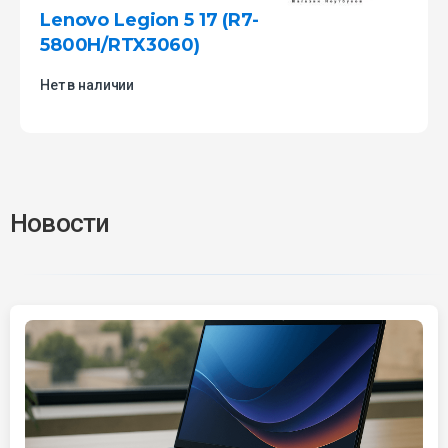
Lenovo Legion 5 17 (R7-
5800H/RTX3060)
Нет в наличии
Новости