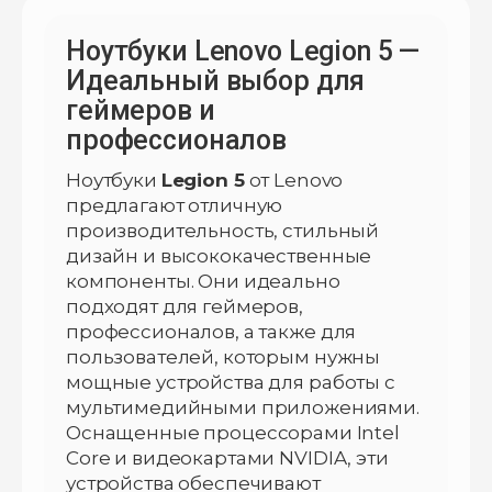
Ноутбуки Lenovo Legion 5 —
Идеальный выбор для
геймеров и
профессионалов
Ноутбуки
Legion 5
от Lenovo
предлагают отличную
производительность, стильный
дизайн и высококачественные
компоненты. Они идеально
подходят для геймеров,
профессионалов, а также для
пользователей, которым нужны
мощные устройства для работы с
мультимедийными приложениями.
Оснащенные процессорами Intel
Core и видеокартами NVIDIA, эти
устройства обеспечивают