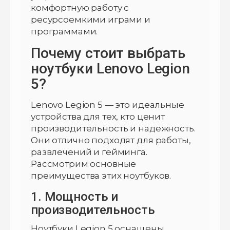
комфортную работу с
ресурсоемкими играми и
программами.
Почему стоит выбрать
ноутбуки Lenovo Legion
5?
Lenovo Legion 5 — это идеальные
устройства для тех, кто ценит
производительность и надежность.
Они отлично подходят для работы,
развлечений и гейминга.
Рассмотрим основные
преимущества этих ноутбуков.
1. Мощность и
производительность
Ноутбуки Legion 5 оснащены