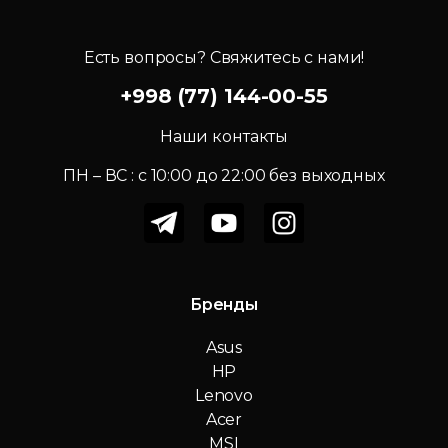
Есть вопросы? Свяжитесь с нами!
+998 (77) 144-00-55
Наши контакты
ПН – ВС : c 10:00 до 22:00 без выходных
Бренды
Asus
HP
Lenovo
Acer
MSI