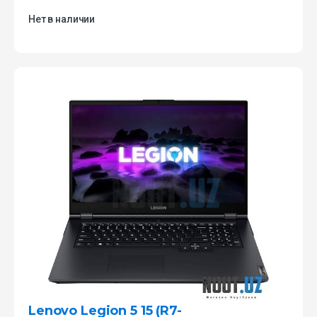
Нет в наличии
Lenovo Legion 5 15 (R7-