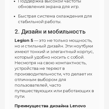
Поддержка высокой частоты
обновления экрана для игр.
Быстрая система охлаждения для
стабильной работы.
2. Дизайн и мобильность
Legion 5
— это не только мощность,
но и стильный дизайн. Эти ноутбуки
имеют тонкий и элегантный корпус,
который удобно носить с собой.
Несмотря на свою компактность,
устройства не теряют в
производительности, что делает их
отличным выбором для
пользователей, часто
путешествующих или работающих в
пути.
Преимущества дизайна Lenovo