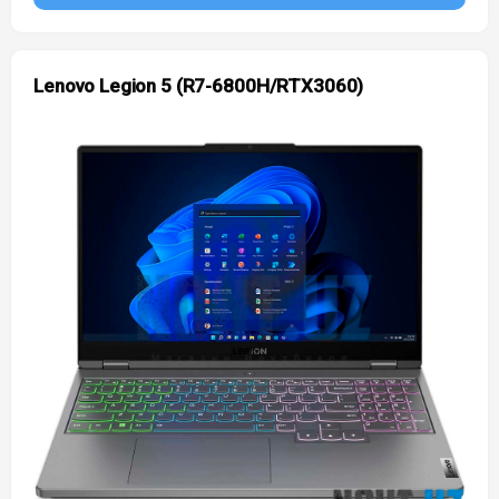
Lenovo Legion 5 (R7-6800H/RTX3060)