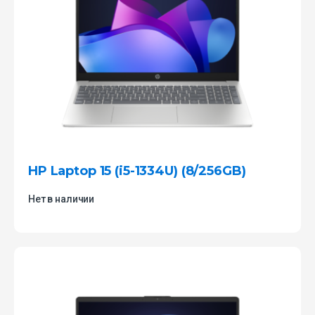
HP Laptop 15 (i5-1334U) (8/256GB)
Нет в наличии