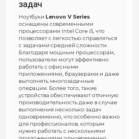
задач
Ноутбуки
Lenovo V Series
оснащены современными
процессорами Intel Core i5, что
позволяет с легкостью справляться
с задачами средней сложности.
Благодаря мощным процессорам,
пользователи могут эффективно
работать с офисными
приложениями, браузерами и даже
выполнять многозадачные
операции. Более того, такие
устройства обеспечивают отличную
производительность даже в случае
выполнения несколько задач
одновременно, что особенно важно
для профессионалов, которым
нужно работать с несколькими
приложениями одновременно.