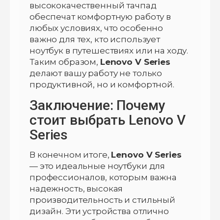
высококачественный тачпад
обеспечат комфортную работу в
любых условиях, что особенно
важно для тех, кто использует
ноутбук в путешествиях или на ходу.
Таким образом,
Lenovo V Series
делают вашу работу не только
продуктивной, но и комфортной.
Заключение: Почему
стоит выбрать Lenovo V
Series
В конечном итоге,
Lenovo V Series
— это идеальные ноутбуки для
профессионалов, которым важна
надежность, высокая
производительность и стильный
дизайн. Эти устройства отлично