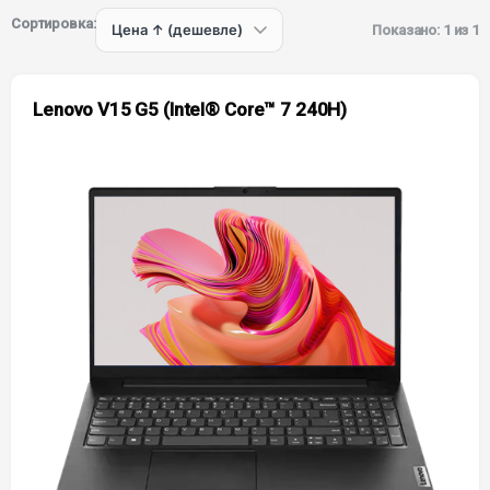
Сортировка:
Показано: 1 из 1
Lenovo V15 G5 (Intel® Core™ 7 240H)