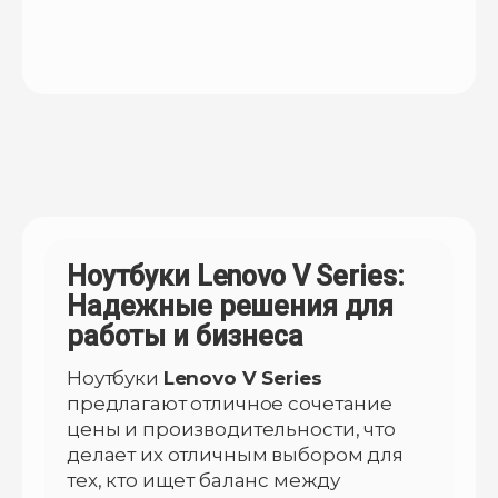
Ноутбуки Lenovo V Series:
Надежные решения для
работы и бизнеса
Ноутбуки
Lenovo V Series
предлагают отличное сочетание
цены и производительности, что
делает их отличным выбором для
тех, кто ищет баланс между