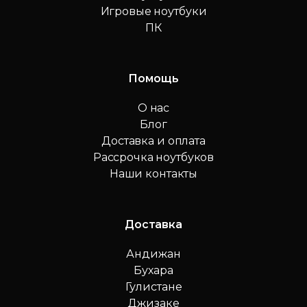
Игровые ноутбуки
ПК
Помощь
О нас
Блог
Доставка и оплата
Рассрочка ноутбуков
Наши контакты
Доставка
Андижан
Бухара
Гулистане
Джизаке