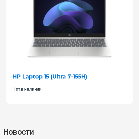
HP Laptop 15 (Ultra 7-155H)
Нет в наличии
Новости