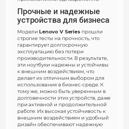
Прочные и надежные
устройства для бизнеса
Модели
Lenovo V Series
прошли
строгие тесты на прочность, что
гарантирует долгосрочную
эксплуатацию без потери
производительности. В результате,
эти ноутбуки надежны и устойчивы
к внешним воздействиям, что
делает их отличным выбором для
использования в бизнес-среде. К
тому же, можно быть уверенным в
долговечности этих устройств, даже
при активной и продолжительной
работе. Их высокая устойчивость к
внешним воздействиям и удобный
дизайн обеспечивают надежную