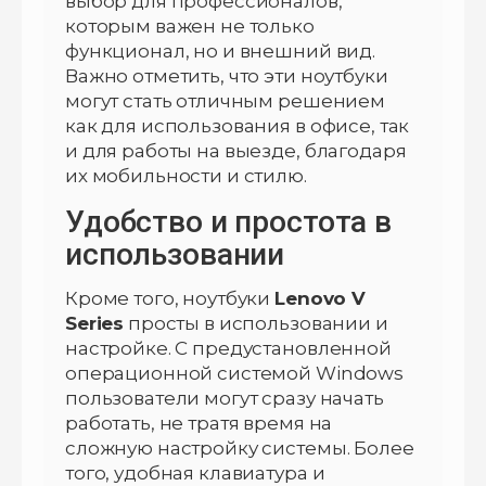
выбор для профессионалов,
которым важен не только
функционал, но и внешний вид.
Важно отметить, что эти ноутбуки
могут стать отличным решением
как для использования в офисе, так
и для работы на выезде, благодаря
их мобильности и стилю.
Удобство и простота в
использовании
Кроме того, ноутбуки
Lenovo V
Series
просты в использовании и
настройке. С предустановленной
операционной системой Windows
пользователи могут сразу начать
работать, не тратя время на
сложную настройку системы. Более
того, удобная клавиатура и