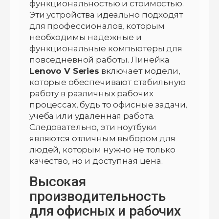
функциональностью и стоимостью.
Эти устройства идеально подходят
для профессионалов, которым
необходимы надежные и
функциональные компьютеры для
повседневной работы. Линейка
Lenovo V Series
включает модели,
которые обеспечивают стабильную
работу в различных рабочих
процессах, будь то офисные задачи,
учеба или удаленная работа.
Следовательно, эти ноутбуки
являются отличным выбором для
людей, которым нужно не только
качество, но и доступная цена.
Высокая
производительность
для офисных и рабочих