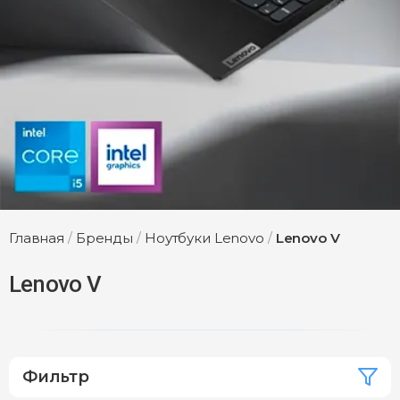
Главная
/
Бренды
/
Ноутбуки Lenovo
/
Lenovo V
Lenovo V
Фильтр