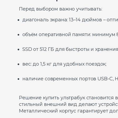
Перед выбором важно учитывать:
диагональ экрана: 13–14 дюймов – оп
объём оперативной памяти: минимум 8 
SSD от 512 ГБ для быстроты и хранения
вес: до 1,5 кг для удобных поездок;
наличие современных портов USB-C, 
Решение купить ультрабук становится в
стильный внешний вид делают устройст
Металлический корпус гарантирует дол