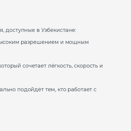
, доступные в Узбекистане:
 высоким разрешением и мощным
оторый сочетает лёгкость, скорость и
льно подойдёт тем, кто работает с