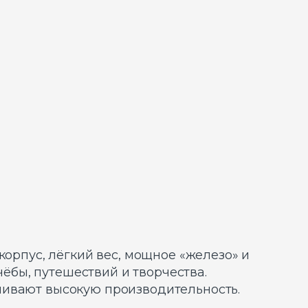
корпус, лёгкий вес, мощное «железо» и
бы, путешествий и творчества.
чивают высокую производительность.