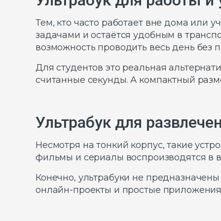
Ультрабук для работы и
Тем, кто часто работает вне дома или 
задачами и остаётся удобным в транспо
возможность проводить весь день без 
Для студентов это реальная альтернати
считанные секунды. А компактный разм
Ультрабук для развлече
Несмотря на тонкий корпус, такие уст
фильмы и сериалы воспроизводятся в в
Конечно, ультрабуки не предназначены
онлайн-проекты и простые приложения