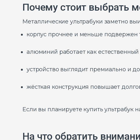
Почему стоит выбрать м
Металлические ультрабуки заметно выи
корпус прочнее и меньше подвержен
алюминий работает как естественный 
устройство выглядит премиально и до
жёсткая конструкция повышает долго
Если вы планируете купить ультрабук 
На что обратить внимани