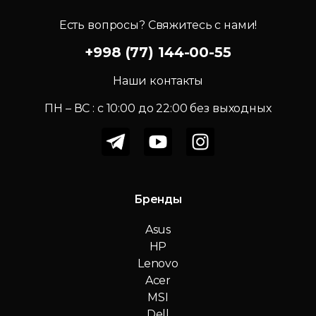
Есть вопросы? Свяжитесь с нами!
+998 (77) 144-00-55
Наши контакты
ПН – ВС : c 10:00 до 22:00 без выходных
Бренды
Asus
HP
Lenovo
Acer
MSI
Dell