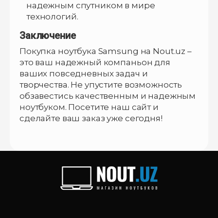
надежным спутником в мире
технологий.
Заключение
Покупка ноутбука Samsung на Nout.uz –
это ваш надежный компаньон для
ваших повседневных задач и
творчества. Не упустите возможность
обзавестись качественным и надежным
ноутбуком. Посетите наш сайт и
сделайте ваш заказ уже сегодня!