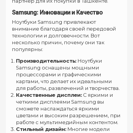
партнер для их покупки в Ташкенте.
Samsung: Инновации и Качество
Ноутбуки Samsung привлекают
внимание благодаря своей передовой
технологии и долговечности. Вот
несколько причин, почему они так
популярны:
Производительность:
Ноутбуки
Samsung оснащены мощными
процессорами и графическими
картами, что делает их идеальными
для работы, развлечений и творчества.
Качественные дисплеи:
С яркими и
четкими дисплеями Samsung вы
сможете наслаждаться яркими
цветами и высоким разрешением, при
работе с мультимедийным контентом.
Стильный дизайн:
Многие модели