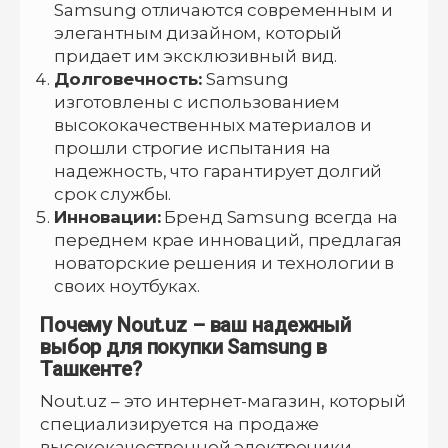
Samsung отличаются современным и
элегантным дизайном, который
придает им эксклюзивный вид.
Долговечность:
Samsung
изготовлены с использованием
высококачественных материалов и
прошли строгие испытания на
надежность, что гарантирует долгий
срок службы.
Инновации:
Бренд Samsung всегда на
переднем крае инноваций, предлагая
новаторские решения и технологии в
своих ноутбуках.
Почему Nout.uz – ваш надежный
выбор для покупки Samsung в
Ташкенте?
Nout.uz – это интернет-магазин, который
специализируется на продаже
высококачественной электроники,