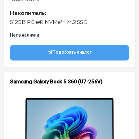
Накопитель:
512GB PCIe® NVMe™ M.2 SSD
Нет в наличии
Подобрать аналог
Samsung Galaxy Book 5 360 (U7-256V)