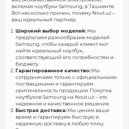
включая ноутбуки Samsung, в Ташкенте.
Вот несколько причин, почему Nout.uz –
ваш идеальный партнер:
Широкий выбор моделей:
Мы
предлагаем разнообразие моделей
Samsung, чтобы каждый клиент мог
найти идеальный ноутбук,
соответствующий его потребностям и
бюджету.
Гарантированное качество:
Мы
сотрудничаем только с официальными
поставщиками и гарантируем
оригинальность продукции. Покупка
ноутбуков Samsung на Nout.uz – это
надежное и качественное решение.
Быстрая доставка:
Мы ценим ваше
время и гарантируем быструю и
надежную доставку в любую точку