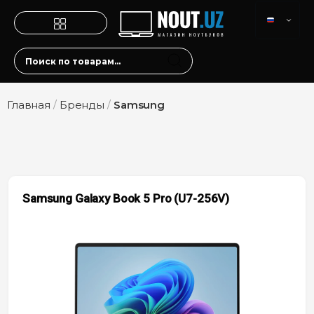
Главная
/
Бренды
/
Samsung
Samsung Galaxy Book 5 Pro (U7-256V)