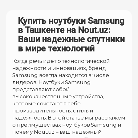
Купить ноутбуки Samsung
в Ташкенте на Nout.uz:
Ваши надежные спутники
в мире технологий
Когда речь идет о технологической
надежности и инновациях, бренд
Samsung всегда находится в числе
лидеров. Ноутбуки Samsung
представляют собой
высококачественные устройства,
которые сочетают в себе
производительность, стиль и
надежность. В этой статье мы расскажем
о преимуществах ноутбуков Samsung и
почему Nout.uz – ваш надежный