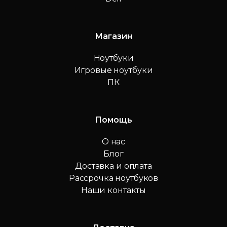
Магазин
Ноутбуки
Игровые ноутбуки
ПК
Помощь
О нас
Блог
Доставка и оплата
Рассрочка ноутбуков
Наши контакты