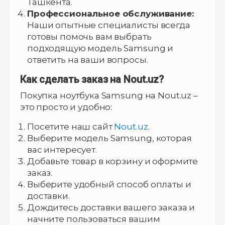
Ташкента.
Профессиональное обслуживание:
Наши опытные специалисты всегда
готовы помочь вам выбрать
подходящую модель Samsung и
ответить на ваши вопросы.
Как сделать заказ на Nout.uz?
Покупка ноутбука Samsung на Nout.uz –
это просто и удобно:
Посетите наш сайт
Nout.uz
.
Выберите модель Samsung, которая
вас интересует.
Добавьте товар в корзину и оформите
заказ.
Выберите удобный способ оплаты и
доставки.
Дождитесь доставки вашего заказа и
начните пользоваться вашим