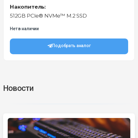
Накопитель:
512GB PCIe® NVMe™ M.2 SSD
Нет в наличии
Подобрать аналог
Новости