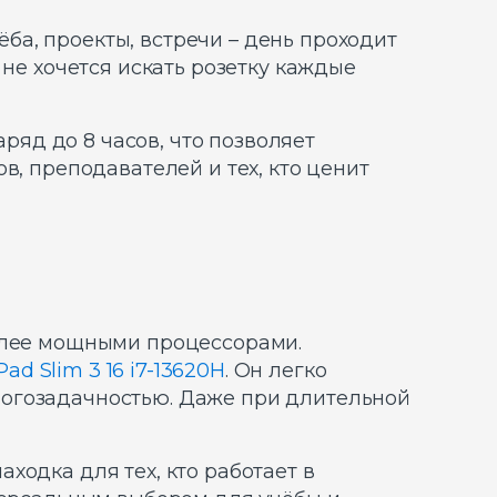
ёба, проекты, встречи – день проходит
 не хочется искать розетку каждые
аряд до 8 часов, что позволяет
в, преподавателей и тех, кто ценит
более мощными процессорами.
ad Slim 3 16 i7-13620H
. Он легко
ногозадачностью. Даже при длительной
находка для тех, кто работает в