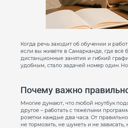
Когда речь заходит об обучении и рабо
если вы живёте в Самарканде, где всё
дистанционные занятия и гибкий графи
удобным, стало задачей номер один. Но
Почему важно правильно
Многие думают, что любой ноутбук подо
другое – работать с тяжёлыми программ
розетки каждые два часа. От правильно
не тормозить, не шуметь и не зависать,