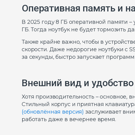
Оперативная память и на
В 2025 году 8 ГБ оперативной памяти 
ГБ. Тогда ноутбук не будет тормозить д
Также крайне важно, чтобы в устройств
скорости. Даже недорогие ноутбуки с S
за секунды, быстро запускает программ
Внешний вид и удобство
Хотя производительность – основное, вн
Стильный корпус и приятная клавиатур
(обновлённая версия)
заслуживает вним
работать даже в вечернее время.