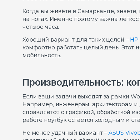
Когда вы живёте в Самарканде, знаете, 
на ногах. Именно поэтому важна лёгкос
четыре часа.
Хороший вариант для таких целей –
HP 
комфортно работать целый день. Этот н
мобильность.
Производительность: ког
Если ваши задачи выходят за рамки Wo
Например, инженерам, архитекторам и
справляется с графикой, обработкой 
работе ноутбук остаётся холодным и ст
Не менее удачный вариант –
ASUS Vivobo