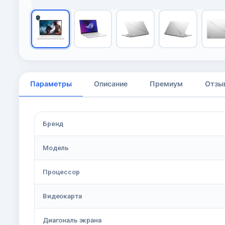
Параметры
Описание
Премиум
Отзы
Бренд
Модель
Процессор
Видеокарта
Диагональ экрана