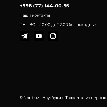
+998 (77) 144-00-55
Наши контакты
ПН – ВС : c 10:00 до 22:00 без выходных
© Nout.uz - Ноутбуки в Ташкенте из первых