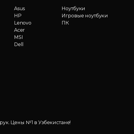
Asus
Ноутбуки
HP
Игровые ноутбуки
Lenovo
ПК
Acer
MSI
Dell
 рук. Цены №1 в Узбекистане!