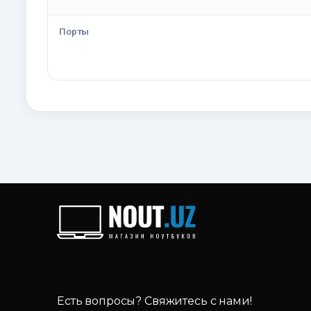
Порты
Есть вопросы? Свяжитесь с нами!