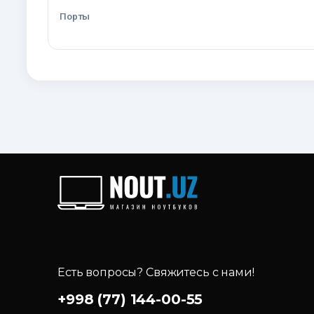
Порты
Есть вопросы? Свяжитесь с нами!
+998 (77) 144-00-55