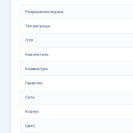
Разрешение экрана
Тип матрицы
ОЗУ
Накопитель
Клавиатура
Гарантия
Сеть
Корпус
Цвет