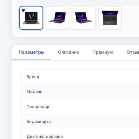
Параметры
Описание
Премиум
Отзы
Бренд
Модель
Процессор
Видеокарта
Диагональ экрана