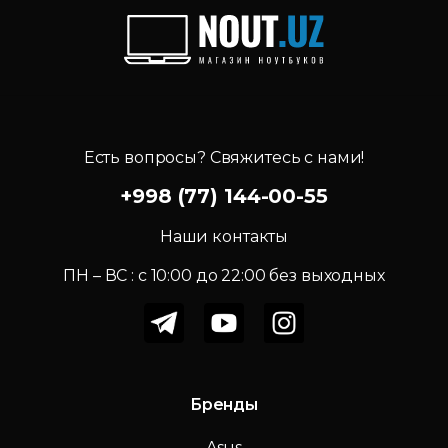
Есть вопросы? Свяжитесь с нами!
+998 (77) 144-00-55
Наши контакты
ПН – ВС : c 10:00 до 22:00 без выходных
Бренды
Asus