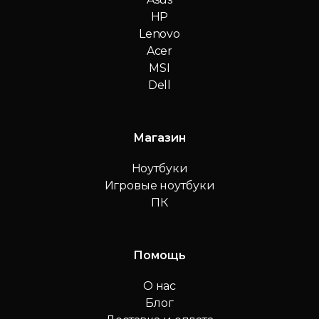
HP
Lenovo
Acer
MSI
Dell
Магазин
Ноутбуки
Игровые ноутбуки
ПК
Помощь
О нас
Блог