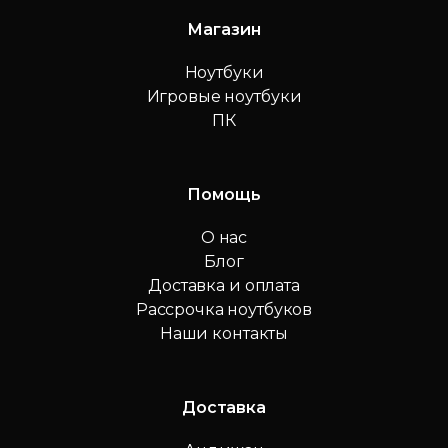
Магазин
Ноутбуки
Игровые ноутбуки
ПК
Помощь
О нас
Блог
Доставка и оплата
Рассрочка ноутбуков
Наши контакты
Доставка