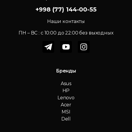
+998 (77) 144-00-55
Наши контакты
ПН – ВС : c 10:00 до 22:00 без выходных
Бренды
Asus
HP
Lenovo
Acer
MSI
Dell