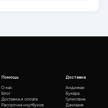
Помощь
Доставка
О нас
Андижан
Блог
Бухара
Доставка и оплата
Гулистане
Рассрочка ноутбуков
Джизаке