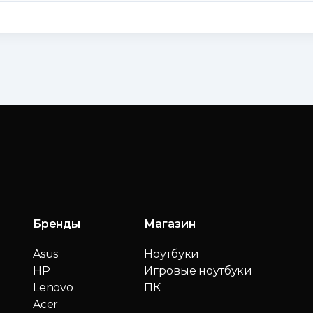
Бренды
Магазин
Asus
Ноутбуки
HP
Игровые ноутбуки
Lenovo
ПК
Acer