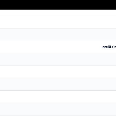
Intel® C