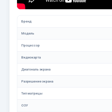
Бренд
Модель
Процессор
Видеокарта
Диагональ экрана
Разрешение экрана
Тип матрицы
ОЗУ