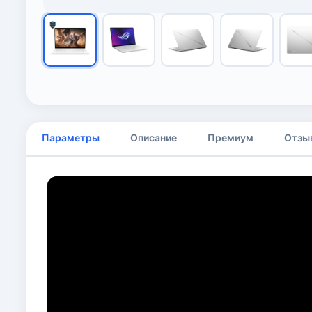
Параметры
Описание
Премиум
Отзы