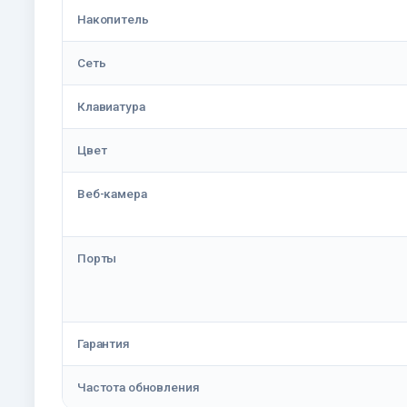
Накопитель
Сеть
Клавиатура
Цвет
Веб-камера
Порты
Гарантия
Частота обновления