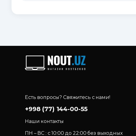
Есть вопросы? Свяжитесь с нами!
+998 (77) 144-00-55
Наши контакты
ПН – ВС : c 10:00 до 22:00 без выходных