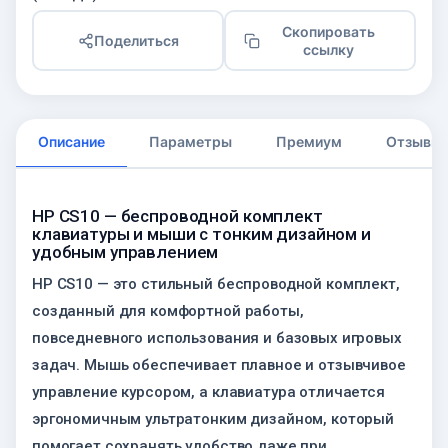
Скопировать
Поделиться
ссылку
Описание
Параметры
Премиум
Отзывы
HP CS10 — беспроводной комплект
клавиатуры и мыши с тонким дизайном и
удобным управлением
HP CS10 — это стильный беспроводной комплект,
созданный для комфортной работы,
повседневного использования и базовых игровых
задач. Мышь обеспечивает плавное и отзывчивое
управление курсором, а клавиатура отличается
эргономичным ультратонким дизайном, который
помогает сохранять удобство даже при