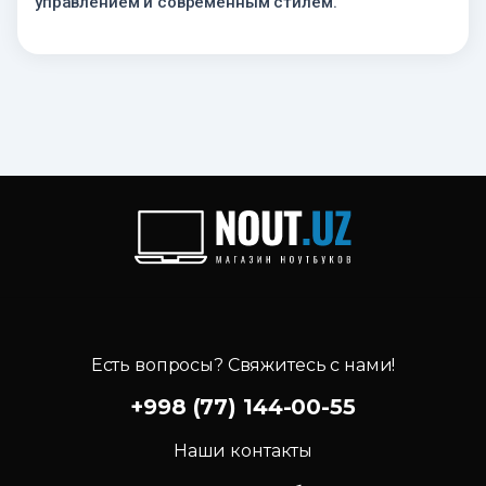
управлением и современным стилем.
Есть вопросы? Свяжитесь с нами!
+998 (77) 144-00-55
Наши контакты