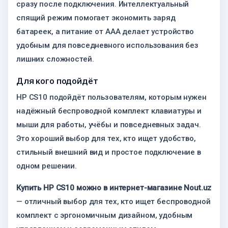
сразу после подключения. Интеллектуальный
спящий режим помогает экономить заряд
батареек, а питание от AAA делает устройство
удобным для повседневного использования без
лишних сложностей.
Для кого подойдёт
HP CS10 подойдёт пользователям, которым нужен
надёжный беспроводной комплект клавиатуры и
мыши для работы, учёбы и повседневных задач.
Это хороший выбор для тех, кто ищет удобство,
стильный внешний вид и простое подключение в
одном решении.
Купить HP CS10 можно в интернет-магазине Nout.uz
— отличный выбор для тех, кто ищет беспроводной
комплект с эргономичным дизайном, удобным