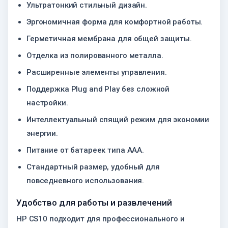
Ультратонкий стильный дизайн.
Эргономичная форма для комфортной работы.
Герметичная мембрана для общей защиты.
Отделка из полированного металла.
Расширенные элементы управления.
Поддержка Plug and Play без сложной
настройки.
Интеллектуальный спящий режим для экономии
энергии.
Питание от батареек типа AAA.
Стандартный размер, удобный для
повседневного использования.
Удобство для работы и развлечений
HP CS10 подходит для профессионального и