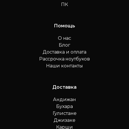
ПК
Помощь
О нас
Блог
Доставка и оплата
Рассрочка ноутбуков
Наши контакты
Доставка
Андижан
Бухара
Гулистане
Джизаке
Карши