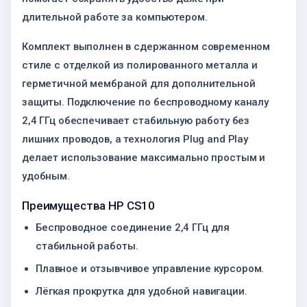
длительной работе за компьютером.
Комплект выполнен в сдержанном современном
стиле с отделкой из полированного металла и
герметичной мембраной для дополнительной
защиты. Подключение по беспроводному каналу
2,4 ГГц обеспечивает стабильную работу без
лишних проводов, а технология Plug and Play
делает использование максимально простым и
удобным.
Преимущества HP CS10
Беспроводное соединение 2,4 ГГц для
стабильной работы.
Плавное и отзывчивое управление курсором.
Лёгкая прокрутка для удобной навигации.