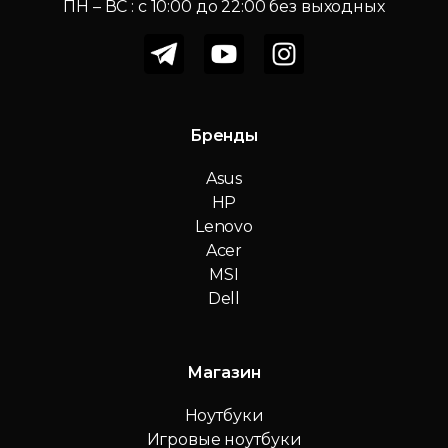
ПН – ВС : c 10:00 до 22:00 без выходных
Бренды
Asus
HP
Lenovo
Acer
MSI
Dell
Магазин
Ноутбуки
Игровые ноутбуки