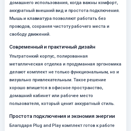
домашнего использования, когда важны комфорт,
аккуратный внешний вид и простота подключения.
Мышь и клавиатура позволяют работать без
проводов, сохраняя чистоту рабочего места и
свободу движений.
Современный и практичный дизайн
Ультратонкий корпус, полированная
металлическая отделка и продуманная эргономика
делают комплект не только функциональным, но и
визуально привлекательным. Такое решение
хорошо впишется в офисное пространство,
домашний кабинет или рабочее место
пользователя, который ценит аккуратный стиль.
Простота подключения и экономия энергии
Благодаря Plug and Play комплект готов к работе