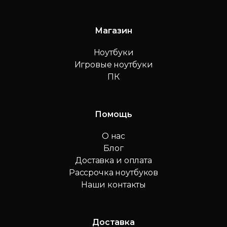
Магазин
Ноутбуки
Игровые ноутбуки
ПК
Помощь
О нас
Блог
Доставка и оплата
Рассрочка ноутбуков
Наши контакты
Доставка