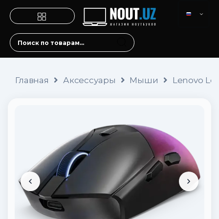
Главная
Аксессуары
Мыши
Lenovo Le