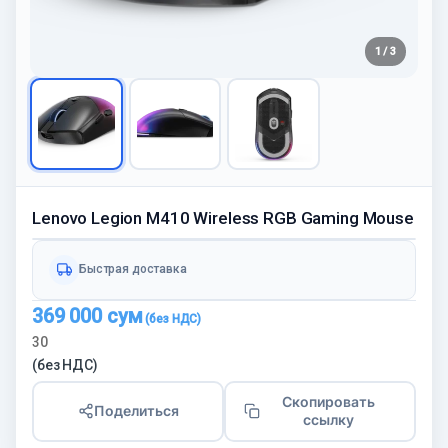
1 / 3
Lenovo Legion M410 Wireless RGB Gaming Mouse
Быстрая доставка
369 000
сум
30
(без НДС)
Скопировать
Поделиться
ссылку