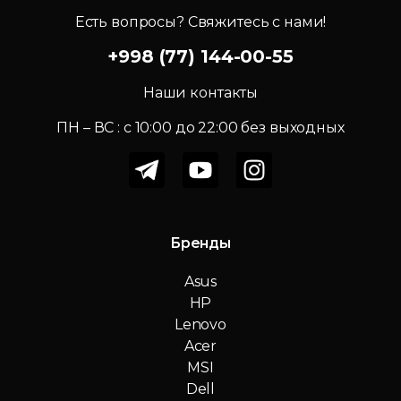
Есть вопросы? Свяжитесь с нами!
+998 (77) 144-00-55
Наши контакты
ПН – ВС : c 10:00 до 22:00 без выходных
Бренды
Asus
HP
Lenovo
Acer
MSI
Dell