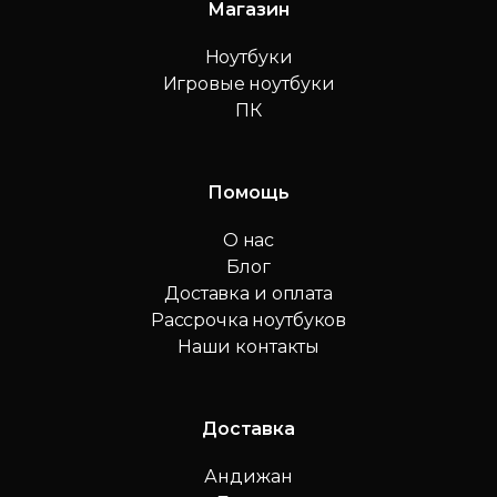
Магазин
Ноутбуки
Игровые ноутбуки
ПК
Помощь
О нас
Блог
Доставка и оплата
Рассрочка ноутбуков
Наши контакты
Доставка
Андижан