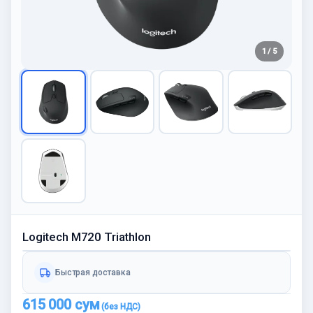
1 / 5
Logitech M720 Triathlon
Быстрая доставка
615 000
сум