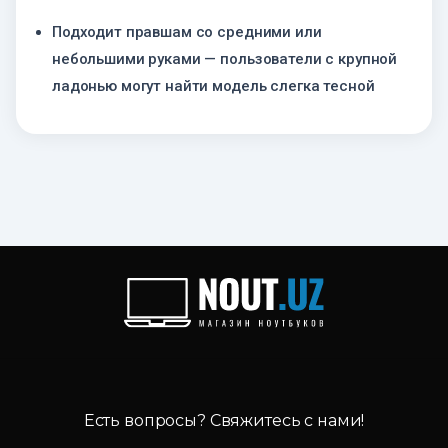
Подходит правшам со средними или
небольшими руками — пользователи с крупной
ладонью могут найти модель слегка тесной
Есть вопросы? Свяжитесь с нами!