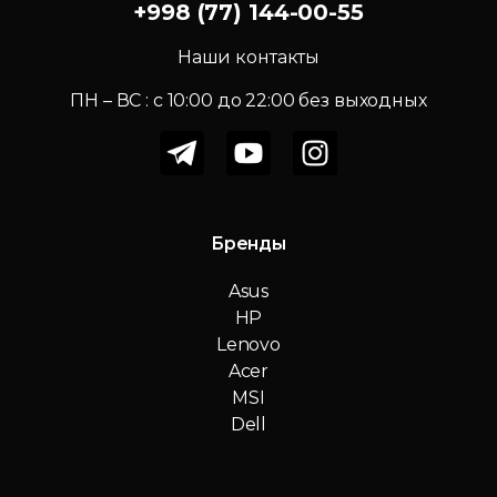
+998 (77) 144-00-55
Наши контакты
ПН – ВС : c 10:00 до 22:00 без выходных
Бренды
Asus
HP
Lenovo
Acer
MSI
Dell