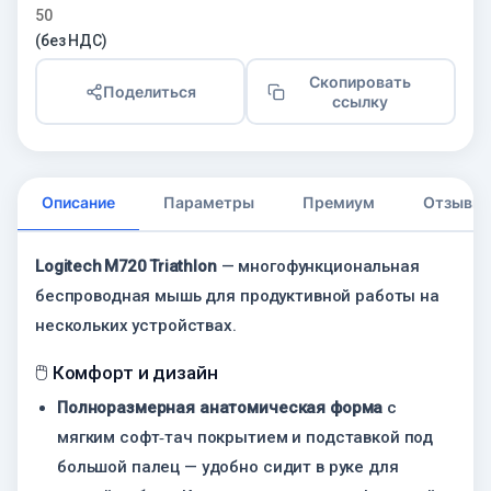
50
(без НДС)
Скопировать
Поделиться
ссылку
Описание
Параметры
Премиум
Отзывы
Logitech M720 Triathlon
— многофункциональная
беспроводная мышь для продуктивной работы на
нескольких устройствах.
🖱 Комфорт и дизайн
Полноразмерная анатомическая форма
с
мягким софт‑тач покрытием и подставкой под
большой палец — удобно сидит в руке для