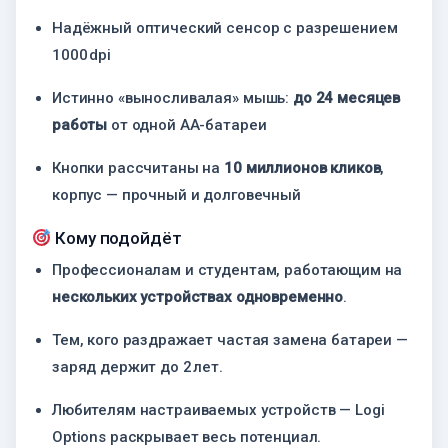
Надёжный оптический сенсор с разрешением
1000 dpi
Истинно «выносливалая» мышь:
до 24 месяцев
работы
от одной AA-батареи
Кнопки рассчитаны на
10 миллионов кликов
,
корпус — прочный и долговечный
Кому подойдёт
Профессионалам и студентам, работающим на
нескольких устройствах одновременно
.
Тем, кого раздражает частая замена батареи —
заряд держит до 2 лет.
Любителям настраиваемых устройств — Logi
Options раскрывает весь потенциал.